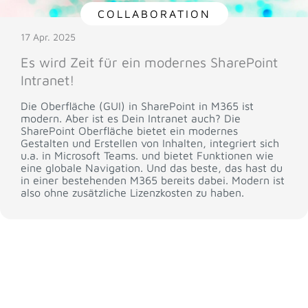
COLLABORATION
17 Apr. 2025
Es wird Zeit für ein modernes SharePoint
Intranet!
Die Oberfläche (GUI) in SharePoint in M365 ist
modern. Aber ist es Dein Intranet auch? Die
SharePoint Oberfläche bietet ein modernes
Gestalten und Erstellen von Inhalten, integriert sich
u.a. in Microsoft Teams. und bietet Funktionen wie
eine globale Navigation. Und das beste, das hast du
in einer bestehenden M365 bereits dabei. Modern ist
also ohne zusätzliche Lizenzkosten zu haben.