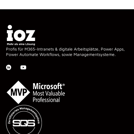
Profis für M365-Intranets & digitale Arbeitsplätze, Power Apps,
Power Automate Workflows, sowie Managementsysteme.