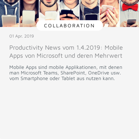
COLLABORATION
01 Apr. 2019
Productivity News vom 1.4.2019: Mobile
Apps von Microsoft und deren Mehrwert
Mobile Apps sind mobile Applikationen, mit denen
man Microsoft Teams, SharePoint, OneDrive usw.
vom Smartphone oder Tablet aus nutzen kann.