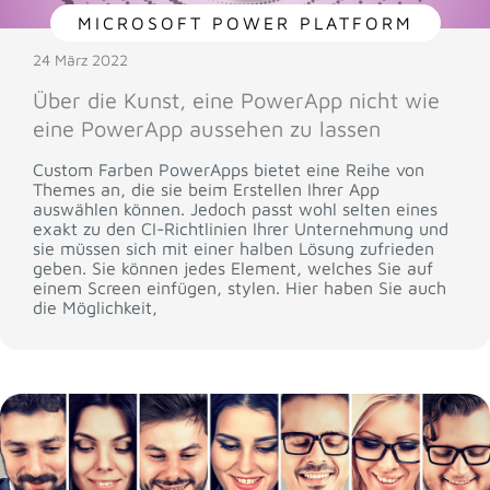
MICROSOFT POWER PLATFORM
24 März 2022
Über die Kunst, eine PowerApp nicht wie
eine PowerApp aussehen zu lassen
Custom Farben PowerApps bietet eine Reihe von
Themes an, die sie beim Erstellen Ihrer App
auswählen können. Jedoch passt wohl selten eines
exakt zu den CI-Richtlinien Ihrer Unternehmung und
sie müssen sich mit einer halben Lösung zufrieden
geben. Sie können jedes Element, welches Sie auf
einem Screen einfügen, stylen. Hier haben Sie auch
die Möglichkeit,