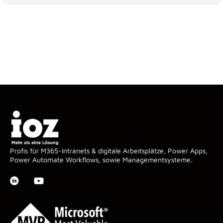
Profis für M365-Intranets & digitale Arbeitsplätze, Power Apps,
Power Automate Workflows, sowie Managementsysteme.