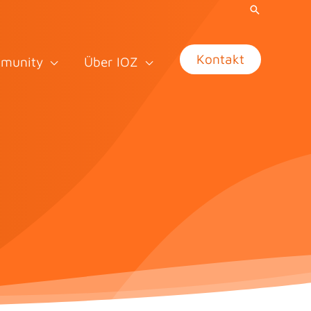
Kontakt
munity
Über IOZ