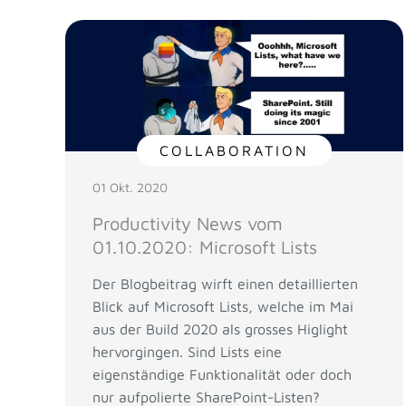
COLLABORATION
01 Okt. 2020
Productivity News vom
01.10.2020: Microsoft Lists
Der Blogbeitrag wirft einen detaillierten
Blick auf Microsoft Lists, welche im Mai
aus der Build 2020 als grosses Higlight
hervorgingen. Sind Lists eine
eigenständige Funktionalität oder doch
nur aufpolierte SharePoint-Listen?