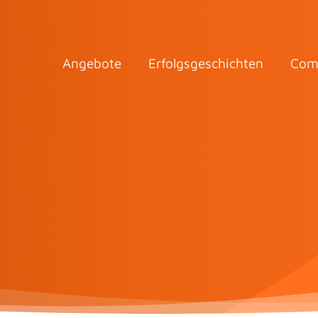
Angebote
Erfolgsgeschichten
Com