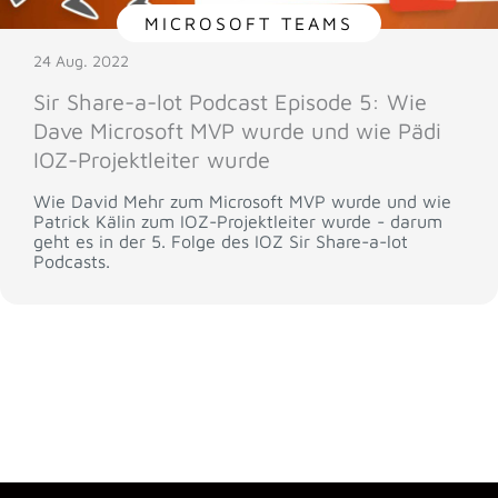
MICROSOFT TEAMS
24 Aug. 2022
Sir Share-a-lot Podcast Episode 5: Wie
Dave Microsoft MVP wurde und wie Pädi
IOZ-Projektleiter wurde
Wie David Mehr zum Microsoft MVP wurde und wie
Patrick Kälin zum IOZ-Projektleiter wurde - darum
geht es in der 5. Folge des IOZ Sir Share-a-lot
Podcasts.