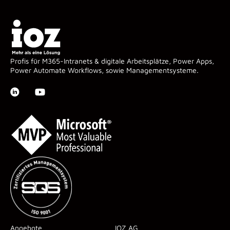
Profis für M365-Intranets & digitale Arbeitsplätze, Power Apps,
Power Automate Workflows, sowie Managementsysteme.
Angebote
IOZ AG