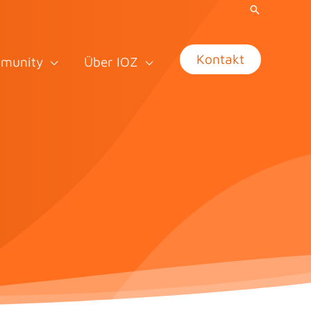
Kontakt
munity
Über IOZ