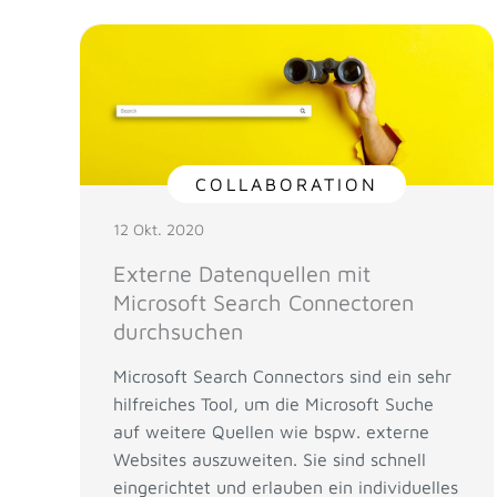
COLLABORATION
12 Okt. 2020
Externe Datenquellen mit
Microsoft Search Connectoren
durchsuchen
Microsoft Search Connectors sind ein sehr
hilfreiches Tool, um die Microsoft Suche
auf weitere Quellen wie bspw. externe
Websites auszuweiten. Sie sind schnell
eingerichtet und erlauben ein individuelles