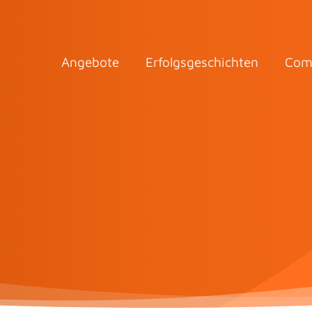
Angebote
Erfolgsgeschichten
Com