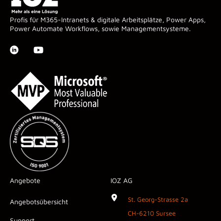
Profis für M365-Intranets & digitale Arbeitsplätze, Power Apps,
Power Automate Workflows, sowie Managementsysteme.
Angebote
IOZ AG
St. Georg-Strasse 2a
Angebotsübersicht
CH-6210 Sursee
Support