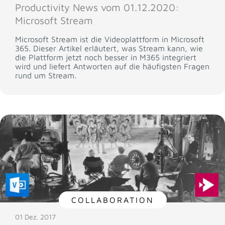
Productivity News vom 01.12.2020:
Microsoft Stream
Microsoft Stream ist die Videoplattform in Microsoft
365. Dieser Artikel erläutert, was Stream kann, wie
die Plattform jetzt noch besser in M365 integriert
wird und liefert Antworten auf die häufigsten Fragen
rund um Stream.
COLLABORATION
01 Dez. 2017