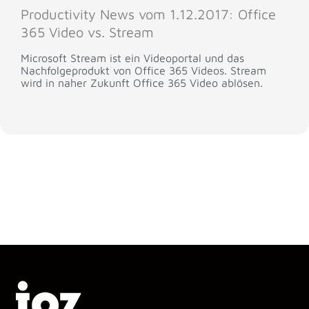
Productivity News vom 1.12.2017: Office
365 Video vs. Stream
Microsoft Stream ist ein Videoportal und das
Nachfolgeprodukt von Office 365 Videos. Stream
wird in naher Zukunft Office 365 Video ablösen.