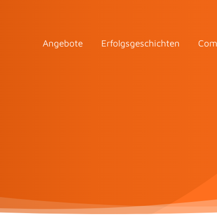
Angebote
Erfolgsgeschichten
Com