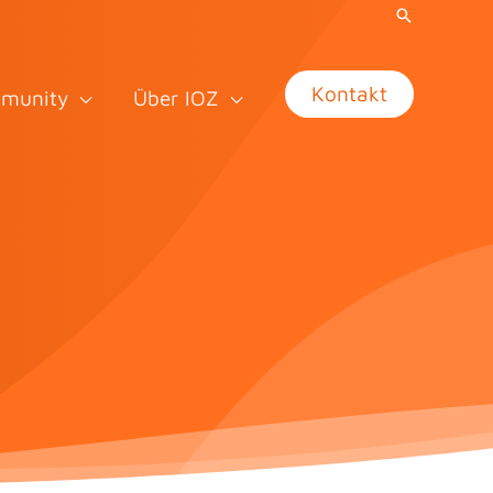
Kontakt
munity
Über IOZ