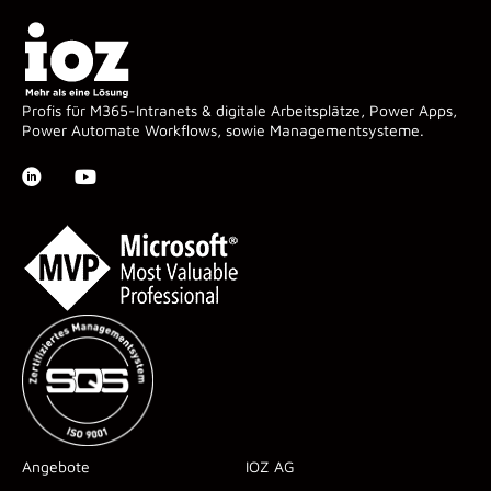
Profis für M365-Intranets & digitale Arbeitsplätze, Power Apps,
Power Automate Workflows, sowie Managementsysteme.
Angebote
IOZ AG