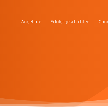
Angebote
Erfolgsgeschichten
Com