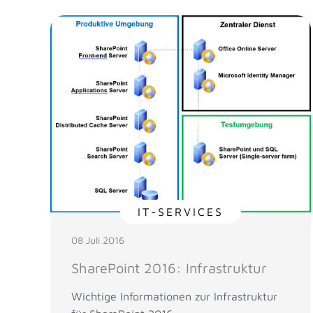
IT-SERVICES
08 Juli 2016
SharePoint 2016: Infrastruktur
Wichtige Informationen zur Infrastruktur