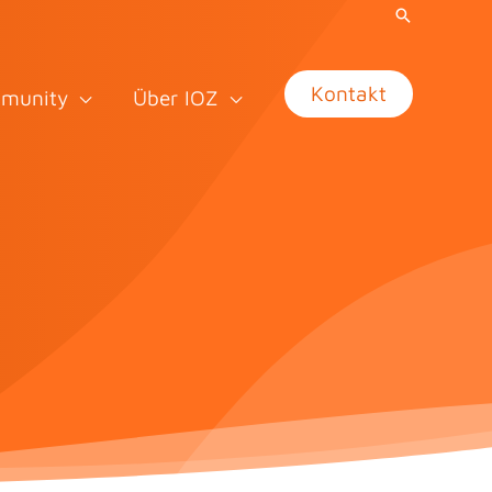
Kontakt
munity
Über IOZ