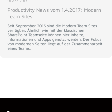
01 Apr. 2017
Productivity News vom 1.4.2017: Modern
Team Sites
Seit September 2016 sind die Modern Team Sites
verfügbar. Ähnlich wie mit der klassischen
SharePoint Teamseite können hier Inhalte,
Informationen und Apps genutzt werden. Der Fokus
von modernen Seiten liegt auf der Zusammenarbeit
eines Teams.