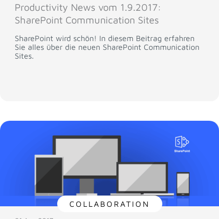
Productivity News vom 1.9.2017:
SharePoint Communication Sites
SharePoint wird schön! In diesem Beitrag erfahren
Sie alles über die neuen SharePoint Communication
Sites.
COLLABORATION