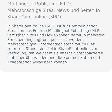
Multilingual Publishing MLP:
Mehrsprachige Sites, News und Seiten in
SharePoint online (SPO)
In SharePoint online (SPO) ist für Communication
Sites nun das Feature Multilingual Publishing (MLP)
verfügbar. Sites und News können damit in mehreren
Sprachen angelegt und publiziert werden.
Mehrsprachigen Unternehmen steht mit MLP ab
sofort ein Standardmittel in SharePoint online zur
Verfügung, mit welchem sie interne Sprachbarrieren
einfacher überwinden und die Kommunikation und
Kollaboration verbessern können.