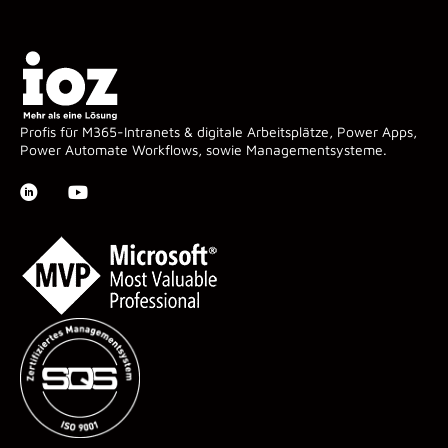
Profis für M365-Intranets & digitale Arbeitsplätze, Power Apps,
Power Automate Workflows, sowie Managementsysteme.