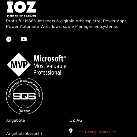
Profis für M365-Intranets & digitale Arbeitsplätze, Power Apps,
Power Automate Workflows, sowie Managementsysteme.
Angebote
IOZ AG
St. Georg-Strasse 2a
Angebotsübersicht