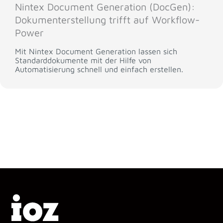
Nintex Document Generation (DocGen):
Dokumenterstellung trifft auf Workflow-
Power
Mit Nintex Document Generation lassen sich
Standarddokumente mit der Hilfe von
Automatisierung schnell und einfach erstellen.