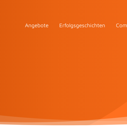
Angebote
Erfolgsgeschichten
Com