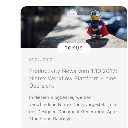
FOKUS
01 Okt. 2017
Productivity News vom 1.10.2017:
Nintex Workflow Plattform – eine
Übersicht
In diesem Blogbeitrag werden
verschiedene Nintex Tools vorgestellt, u.a.
der Designer, Document Generation, App-
Studio und Hawkeye.