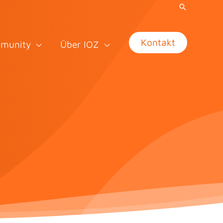
Kontakt
munity
Über IOZ