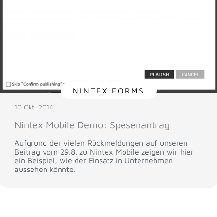
NINTEX FORMS
10 Okt. 2014
Nintex Mobile Demo: Spesenantrag
Aufgrund der vielen Rückmeldungen auf unseren
Beitrag vom 29.8. zu Nintex Mobile zeigen wir hier
ein Beispiel, wie der Einsatz in Unternehmen
aussehen könnte.