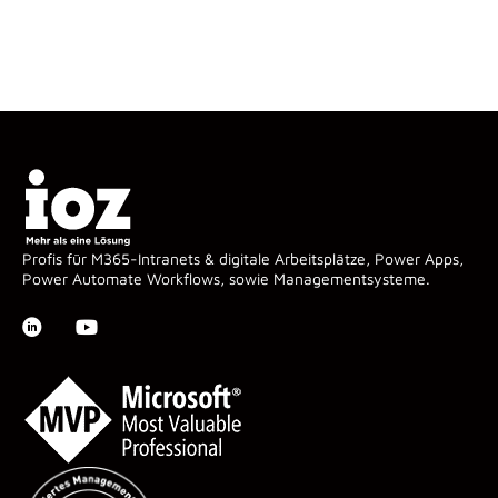
Profis für M365-Intranets & digitale Arbeitsplätze, Power Apps,
Power Automate Workflows, sowie Managementsysteme.