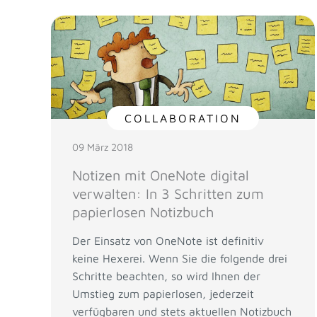
COLLABORATION
09 März 2018
Notizen mit OneNote digital
verwalten: In 3 Schritten zum
papierlosen Notizbuch
Der Einsatz von OneNote ist definitiv
keine Hexerei. Wenn Sie die folgende drei
Schritte beachten, so wird Ihnen der
Umstieg zum papierlosen, jederzeit
verfügbaren und stets aktuellen Notizbuch