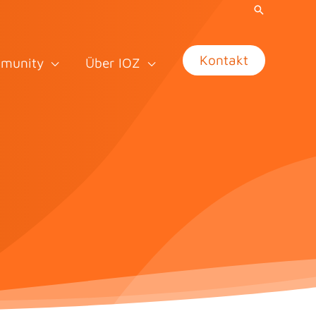
Kontakt
munity
Über IOZ