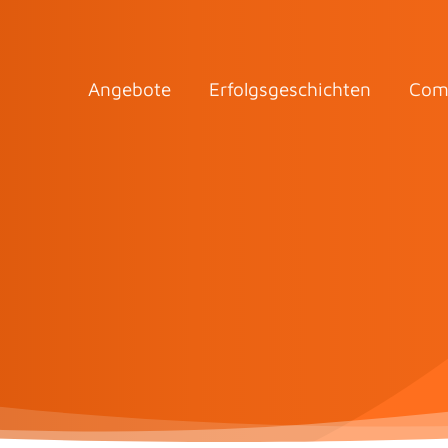
Angebote
Erfolgsgeschichten
Com