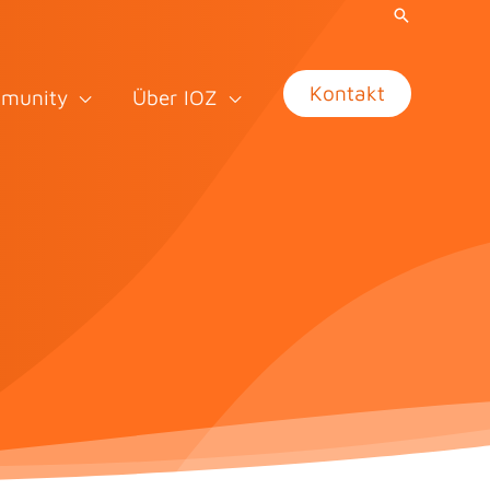
Kontakt
munity
Über IOZ