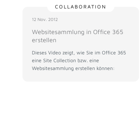
COLLABORATION
12 Nov. 2012
Websitesammlung in Office 365
erstellen
Dieses Video zeigt, wie Sie im Office 365
eine Site Collection bzw. eine
Websitesammlung erstellen können: