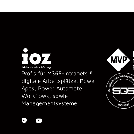
Profis für M365-Intranets &
digitale Arbeitsplätze, Power
Apps, Power Automate
Workflows, sowie
Managementsysteme.