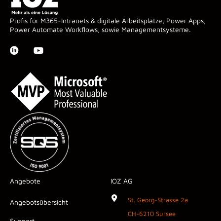
Profis für M365-Intranets & digitale Arbeitsplätze, Power Apps,
Power Automate Workflows, sowie Managementsysteme.
Angebote
IOZ AG
St. Georg-Strasse 2a
Angebotsübersicht
CH-6210 Sursee
Support