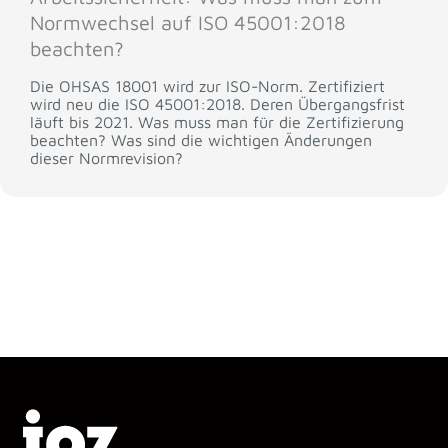
Normwechsel auf ISO 45001:2018
beachten?
Die OHSAS 18001 wird zur ISO-Norm. Zertifiziert
wird neu die ISO 45001:2018. Deren Übergangsfrist
läuft bis 2021. Was muss man für die Zertifizierung
beachten? Was sind die wichtigen Änderungen
dieser Normrevision?