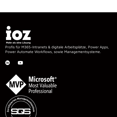
Profis für M365-Intranets & digitale Arbeitsplätze, Power Apps,
Power Automate Workflows, sowie Managementsysteme.