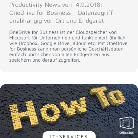
Productivity News vom 4.9.2018:
OneDrive for Business – Datenzugriff
unabhängig von Ort und Endgerät
OneDrive for Business ist der Cloudspeicher von
Microsoft für Unternehmen und funktioniert ähnlich
wie Dropbox, Google Drive, iCloud etc. Mit OneDrive
for Business kann man persönliche Geschäftsdaten
einfach und sicher von allen Endgeräten aus
speichern und darauf zugreifen.
IT-SERVICES