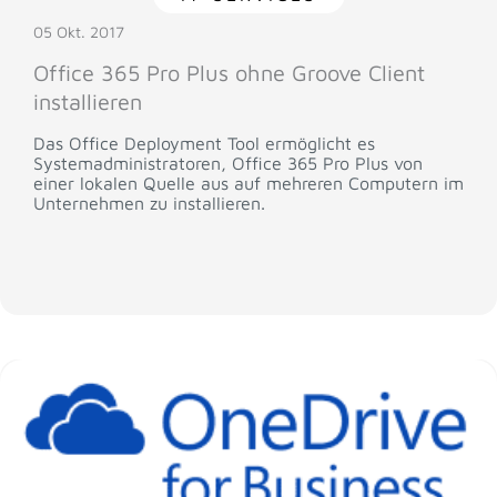
05 Okt. 2017
Office 365 Pro Plus ohne Groove Client
installieren
Das Office Deployment Tool ermöglicht es
Systemadministratoren, Office 365 Pro Plus von
einer lokalen Quelle aus auf mehreren Computern im
Unternehmen zu installieren.