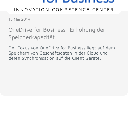
INNOVATION COMPETENCE CENTER
15 Mai 2014
OneDrive for Business: Erhöhung der
Speicherkapazität
Der Fokus von OneDrive for Business liegt auf dem
Speichern von Geschäftsdaten in der Cloud und
deren Synchronisation auf die Client Geräte.