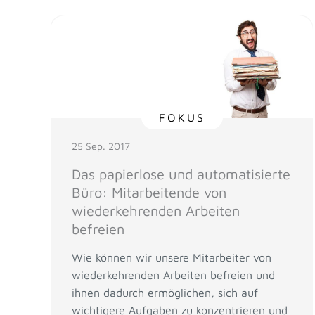
FOKUS
25 Sep. 2017
Das papierlose und automatisierte
Büro: Mitarbeitende von
wiederkehrenden Arbeiten
befreien
Wie können wir unsere Mitarbeiter von
wiederkehrenden Arbeiten befreien und
ihnen dadurch ermöglichen, sich auf
wichtigere Aufgaben zu konzentrieren und