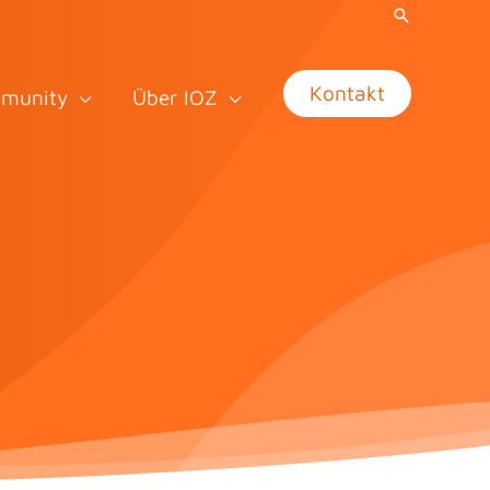
Kontakt
munity
Über IOZ