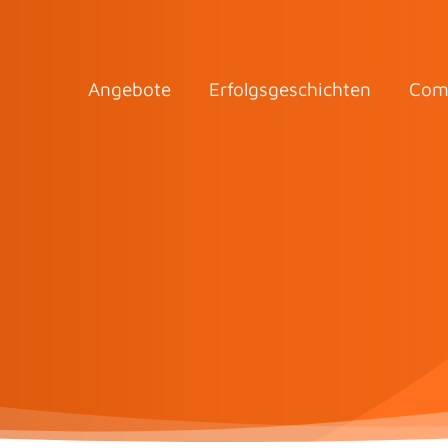
Angebote
Erfolgsgeschichten
Com