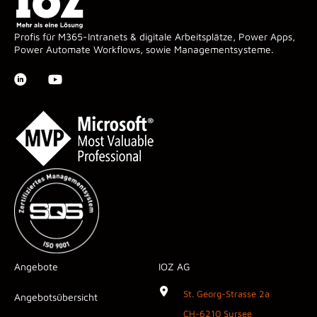
Profis für M365-Intranets & digitale Arbeitsplätze, Power Apps,
Power Automate Workflows, sowie Managementsysteme.
Angebote
IOZ AG
St. Georg-Strasse 2a
Angebotsübersicht
CH-6210 Sursee