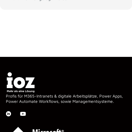
Profis für M365-Intranets & digitale Arbeitsplätze, Power Apps,
Power Automate Workflows, sowie Managementsysteme.