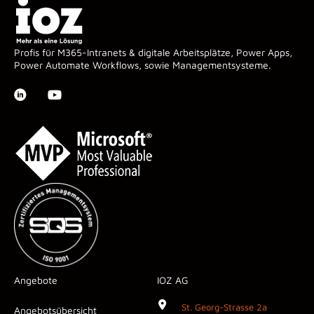
Profis für M365-Intranets & digitale Arbeitsplätze, Power Apps,
Power Automate Workflows, sowie Managementsysteme.
Angebote
IOZ AG
St. Georg-Strasse 2a
Angebotsübersicht