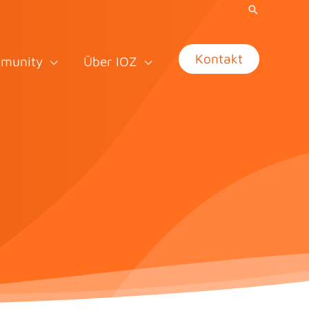
Kontakt
munity
Über IOZ