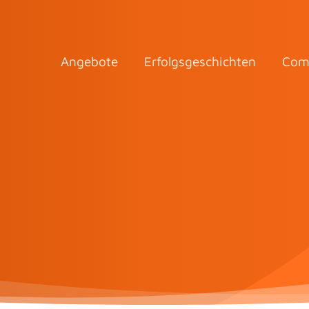
Angebote
Erfolgsgeschichten
Com