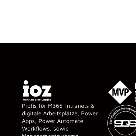
Profis für M365-Intranets &
digitale Arbeitsplätze, Power
Apps, Power Automate
Workflows, sowie