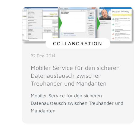
COLLABORATION
22 Dez. 2014
Mobiler Service für den sicheren
Datenaustausch zwischen
Treuhänder und Mandanten
Mobiler Service für den sicheren
Datenaustausch zwischen Treuhänder und
Mandanten