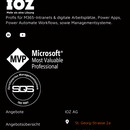
Profis für M365-Intranets & digitale Arbeitsplätze, Power Apps,
Power Automate Workflows, sowie Managementsysteme.
Angebote
IOZ AG
St. Georg-Strasse 2a
Angebotsübersicht