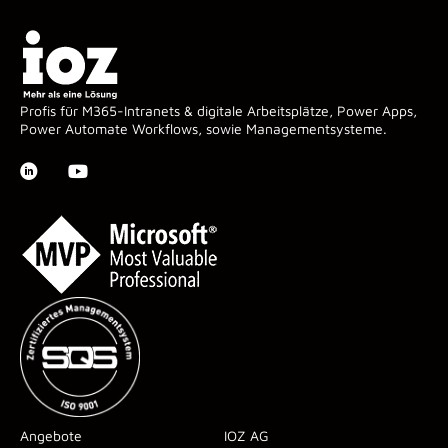
Profis für M365-Intranets & digitale Arbeitsplätze, Power Apps,
Power Automate Workflows, sowie Managementsysteme.
Angebote
IOZ AG