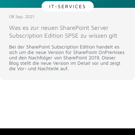
IT-SERVICES
08 Sep. 2021
Was es zur neuen SharePoint Server
Subscription Edition SPSE zu wissen gilt
Bei der SharePoint Subscription Edition handelt es
sich um die neue Version für SharePoint OnPremises
und den Nachfolger von SharePoint 2019. Dieser
Blog stellt die neue Version im Detail vor und zeigt
die Vor- und Nachteile auf.