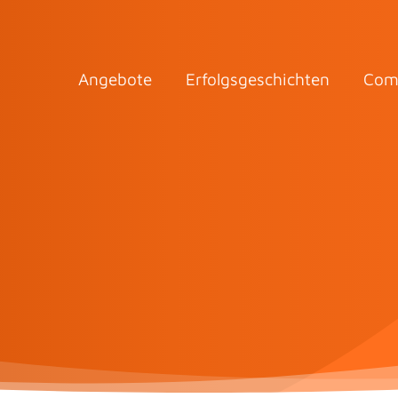
Angebote
Erfolgsgeschichten
Com