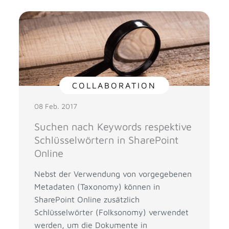
COLLABORATION
08 Feb. 2017
Suchen nach Keywords respektive
Schlüsselwörtern in SharePoint
Online
Nebst der Verwendung von vorgegebenen
Metadaten (Taxonomy) können in
SharePoint Online zusätzlich
Schlüsselwörter (Folksonomy) verwendet
werden, um die Dokumente in