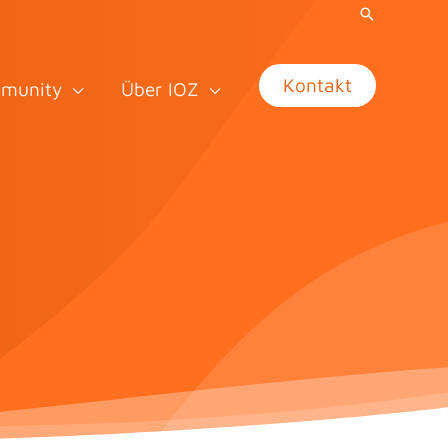
Kontakt
munity
Über IOZ