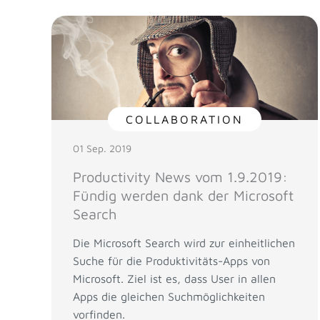
COLLABORATION
01 Sep. 2019
Productivity News vom 1.9.2019:
Fündig werden dank der Microsoft
Search
Die Microsoft Search wird zur einheitlichen
Suche für die Produktivitäts-Apps von
Microsoft. Ziel ist es, dass User in allen
Apps die gleichen Suchmöglichkeiten
vorfinden.