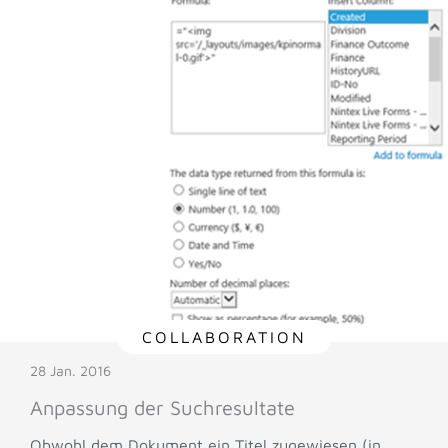
COLLABORATION
28 Jan. 2016
Anpassung der Suchresultate
Obwohl dem Dokument ein Titel zugewiesen (in