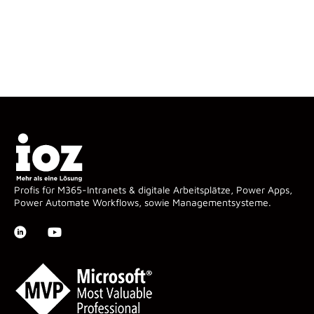
Profis für M365-Intranets & digitale Arbeitsplätze, Power Apps,
Power Automate Workflows, sowie Managementsysteme.