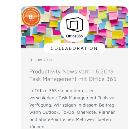
COLLABORATION
01 Juni 2019
Productivity News vom 1.6.2019:
Task Management mit Office 365
In Office 365 stehen dem User
verschiedene Task Management Tools zur
Verfügung. Wir zeigen in diesem Beitrag,
wann Outlook, To-Do, OneNote, Planner
und SharePoint einen Mehrwert bieten
können.