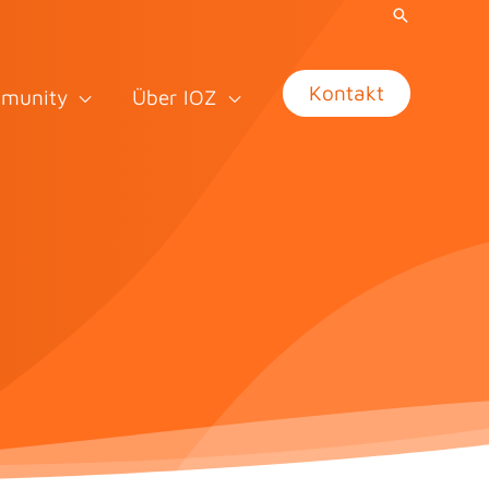
Kontakt
munity
Über IOZ