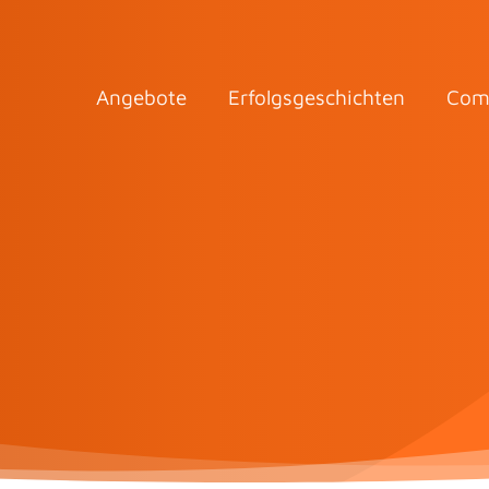
Angebote
Erfolgsgeschichten
Com