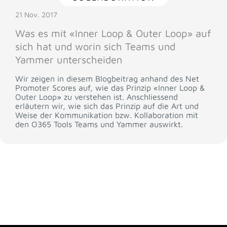
21 Nov. 2017
Was es mit «Inner Loop & Outer Loop» auf
sich hat und worin sich Teams und
Yammer unterscheiden
Wir zeigen in diesem Blogbeitrag anhand des Net
Promoter Scores auf, wie das Prinzip «Inner Loop &
Outer Loop» zu verstehen ist. Anschliessend
erläutern wir, wie sich das Prinzip auf die Art und
Weise der Kommunikation bzw. Kollaboration mit
den O365 Tools Teams und Yammer auswirkt.