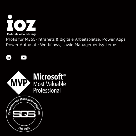
Profis für M365-Intranets & digitale Arbeitsplätze, Power Apps,
Power Automate Workflows, sowie Managementsysteme.