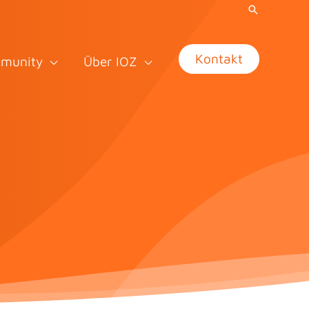
Kontakt
munity
Über IOZ