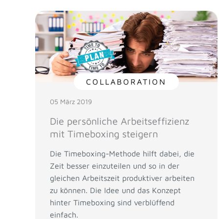
COLLABORATION
05 März 2019
Die persönliche Arbeitseffizienz
mit Timeboxing steigern
Die Timeboxing-Methode hilft dabei, die
Zeit besser einzuteilen und so in der
gleichen Arbeitszeit produktiver arbeiten
zu können. Die Idee und das Konzept
hinter Timeboxing sind verblüffend
einfach.