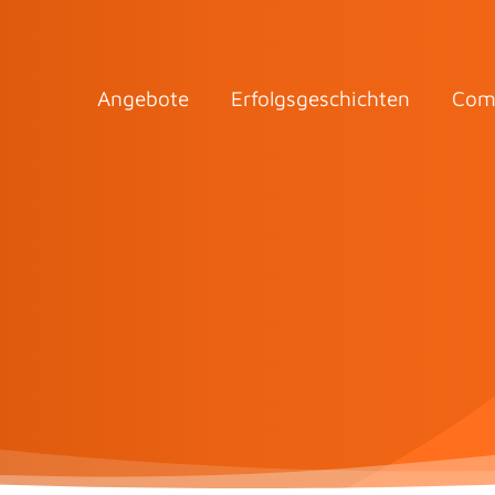
Angebote
Erfolgsgeschichten
Com