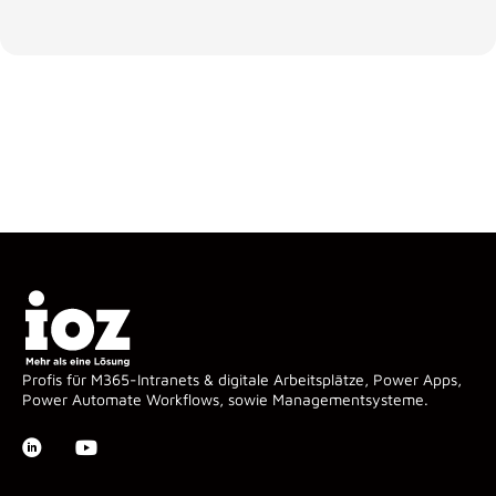
Profis für M365-Intranets & digitale Arbeitsplätze, Power Apps,
Power Automate Workflows, sowie Managementsysteme.