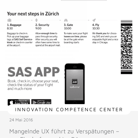
INNOVATION COMPETENCE CENTER
24 Mai 2016
Mangelnde UX führt zu Verspätungen –