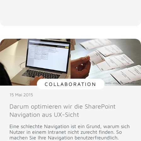
COLLABORATION
15 Mai 2015
Darum optimieren wir die SharePoint
Navigation aus UX-Sicht
Eine schlechte Navigation ist ein Grund, warum sich
Nutzer in einem Intranet nicht zurecht finden. So
machen Sie Ihre Navigation benutzerfreundlich.