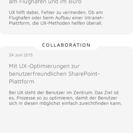
am Flughafen und im Büro
UX hilft dabei, Fehler zu vermeiden. Ob am
Flughafen oder beim Aufbau einer Intranet-
Plattform, die UX-Methoden helfen überall.
COLLABORATION
24 Juni 2015
Mit UX-Optimierungen zur
benutzerfreundlichen SharePoint-
Plattform
Bei UX steht der Benutzer im Zentrum. Das Ziel ist
es, Prozesse so zu optimieren, damit der Benutzer
sich in diesen möglichst einfach zurechtfinden kann.