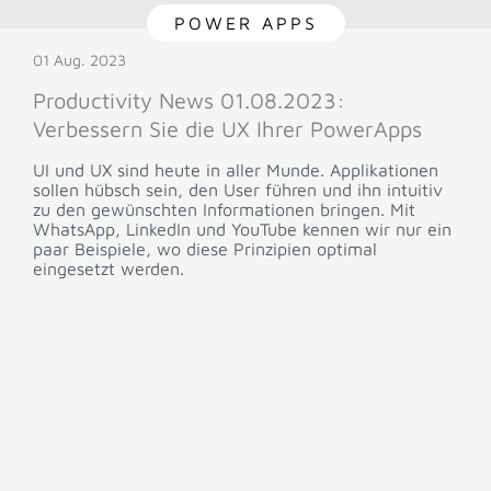
POWER APPS
01 Aug. 2023
Productivity News 01.08.2023:
Verbessern Sie die UX Ihrer PowerApps
UI und UX sind heute in aller Munde. Applikationen
sollen hübsch sein, den User führen und ihn intuitiv
zu den gewünschten Informationen bringen. Mit
WhatsApp, LinkedIn und YouTube kennen wir nur ein
paar Beispiele, wo diese Prinzipien optimal
eingesetzt werden.