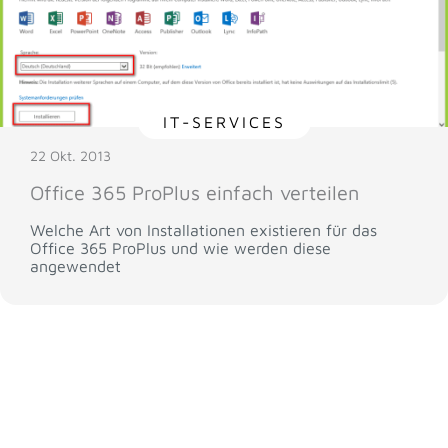
IT-SERVICES
22 Okt. 2013
Office 365 ProPlus einfach verteilen
Welche Art von Installationen existieren für das
Office 365 ProPlus und wie werden diese
angewendet