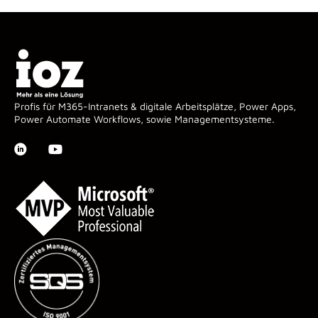
Profis für M365-Intranets & digitale Arbeitsplätze, Power Apps,
Power Automate Workflows, sowie Managementsysteme.