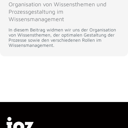
Organisation von Wissensthemen und
Prozessgestaltung im
Wissensmanagement
In diesem Beitrag widmen wir uns der Organisation
von Wissensthemen, der optimalen Gestaltung der
Prozesse sowie den verschiedenen Rollen im
Wissensmanagement.