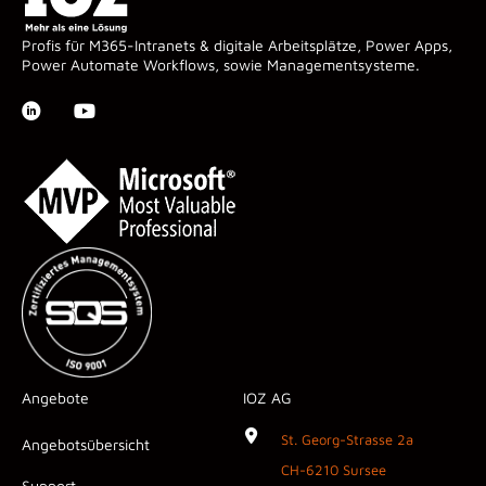
Profis für M365-Intranets & digitale Arbeitsplätze, Power Apps,
Power Automate Workflows, sowie Managementsysteme.
Angebote
IOZ AG
St. Georg-Strasse 2a
Angebotsübersicht
CH-6210 Sursee
Support