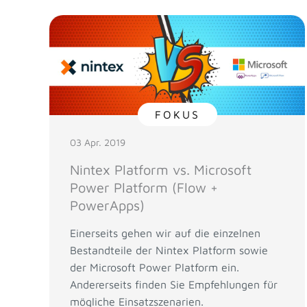
FOKUS
03 Apr. 2019
Nintex Platform vs. Microsoft
Power Platform (Flow +
PowerApps)
Einerseits gehen wir auf die einzelnen
Bestandteile der Nintex Platform sowie
der Microsoft Power Platform ein.
Andererseits finden Sie Empfehlungen für
mögliche Einsatzszenarien.