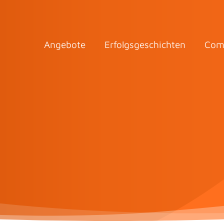
Angebote
Erfolgsgeschichten
Com