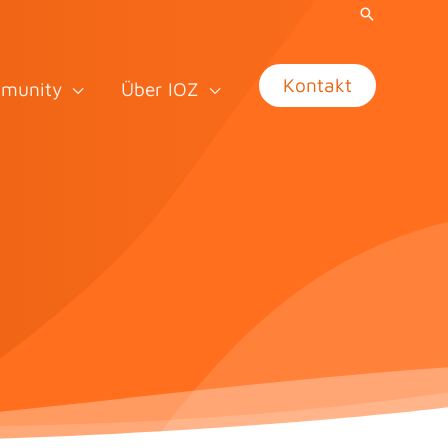
Kontakt
munity
Über IOZ