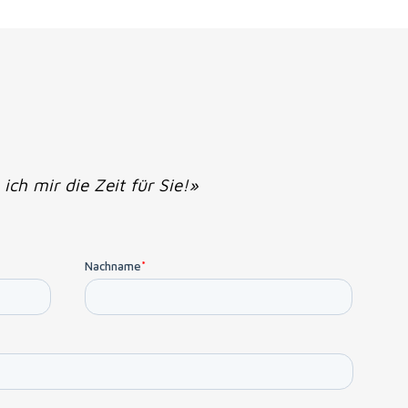
ch mir die Zeit für Sie!»