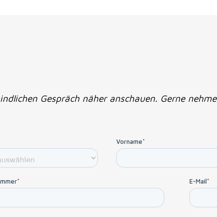
indlichen Gespräch näher anschauen. Gerne nehme i