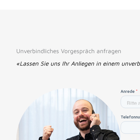
Unverbindliches Vorgespräch anfragen
«Lassen Sie uns Ihr Anliegen in einem unverb