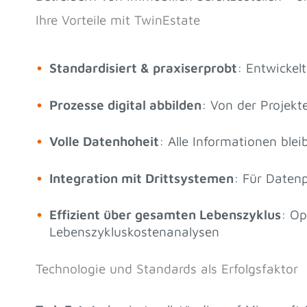
Ihre Vorteile mit TwinEstate
Standardisiert & praxiserprobt
: Entwickel
Prozesse digital abbilden
: Von der Projekt
Volle Datenhoheit
: Alle Informationen ble
Integration mit Drittsystemen
: Für Datenp
Effizient über gesamten Lebenszyklus
: Op
Lebenszykluskostenanalysen
Technologie und Standards als Erfolgsfaktor