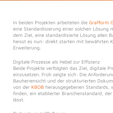
In beiden Projekten arbeiteten die
Grafform 
eine Standardisierung einer solchen Lösung m
dem Ziel, eine standardisierte Lösung allen B
heisst es nun: direkt starten mit bewährten 
Erweiterung.
Digitale Prozesse als Hebel zur Effizienz
Beide Projekte verfolgten das Ziel, digitale
einzusetzen. Früh zeigte sich: Die Anforderu
Bauherrensicht und der strukturierten Dokum
von der
KBOB
herausgegebenen Standards, w
finden, ein etablierter Branchenstandard, d
lässt.