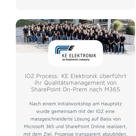
IOZ Process: KE Elektronik überführt
ihr Qualitätsmanagement von
SharePoint On-Prem nach M365
Nach einem Initialworkshop am Hauptsitz
wurde gemeinsam mit der IOZ eine
massgeschneiderte Lösung auf Basis von
Microsoft 365 und SharePoint Online realisiert,
mit dem Ziel, Prozesse transparent abzubilden,