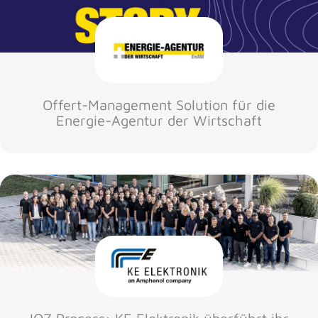
Offert-Management Solution für die
Energie-Agentur der Wirtschaft