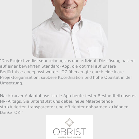
"Das Projekt verlief sehr reibungslos und effizient. Die Lösung basiert
auf einer bewährten Standard-App, die optimal auf unsere
Bedürfnisse angepasst wurde. IOZ überzeugte durch eine klare
Projektorganisation, saubere Koordination und hohe Qualität in der
Umsetzung.
Nach kurzer Anlaufphase ist die App heute fester Bestandteil unseres
HR-Alltags. Sie unterstützt uns dabei, neue Mitarbeitende
strukturierter, transparenter und effizienter onboarden zu können.
Danke IOZ!"