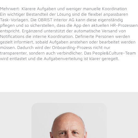
Mehrwert: Klarere Aufgaben und weniger manuelle Koordination
Ein wichtiger Bestandteil der Lösung sind die flexibel anpassbaren
Task-Vorlagen. Die OBRIST interior AG kann diese eigenständig
pflegen und so sicherstellen, dass die App den aktuellen HR-Prozessen
entspricht. Ergänzend unterstützt der automatische Versand von
Notifications die interne Koordination. Definierte Personen werden
gezielt informiert, sobald Aufgaben anstehen oder bearbeitet werden
müssen. Dadurch wird der Onboarding-Prozess nicht nur
transparenter, sondern auch verbindlicher. Das People&Culture-Team
wird entlastet und die Aufgabenverteilung ist klarer geregelt.