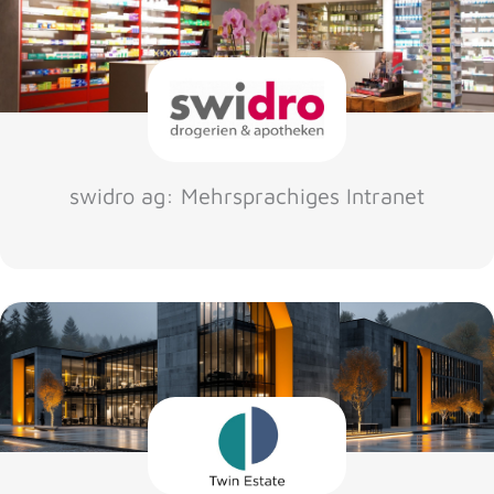
swidro ag: Mehrsprachiges Intranet