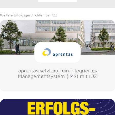
Weitere Erfolgsgeschichten der IOZ
aprentas setzt auf ein integriertes
Managementsystem (IMS) mit IOZ