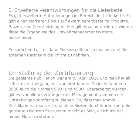
5. Erweiterte Verantwortungen für die Lieferkette
Es gibt erweiterte Anforderungen im Bereich der Lieferkette. Es
gibt einen stärkeren Fokus auf extern bereitgestellte Produkte,
Prozess und Dienstleistungen. Hier gilt es zu beurteilen, inwiefern
diese die Ergebnisse des Umweltmanagementsystems
beeinflussen.
Entsprechend gilt es dann Einfluss geltend zu machen und die
externen Partner in die Pflicht zu nehmen.
Umstellung der Zertifizierung
Die geplante Publikation war am 15. April 2026 und man hat ab
sofort eine Übergangszeit von drei Jahren. Da im Verlauf von
2026 auch die Normen 9001 und 45001 überarbeitet werden,
gilt es, vor allem bei integrierten Managementsystemen die
Umstellungen sorgfältig zu planen. So, dass man Kombi-
Zertifikate harmonisiert und ohne Risiken durchführen kann. Bei
geplanten Neuzertifizierungen macht es Sinn, gleich mit der
neuen Norm zu starten.