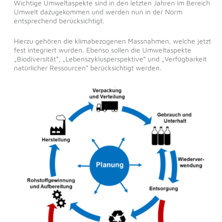
Wichtige Umweltaspekte sind in den letzten Jahren im Bereich
Umwelt dazugekommen und werden nun in der Norm
entsprechend berücksichtigt.
Hierzu gehören die klimabezogenen Massnahmen, welche jetzt
fest integriert wurden. Ebenso sollen die Umweltaspekte
„Biodiversität“, „Lebenszyklusperspektive“ und „Verfügbarkeit
natürlicher Ressourcen“ berücksichtigt werden.