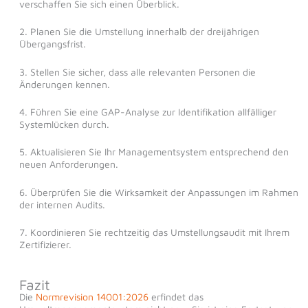
verschaffen Sie sich einen Überblick.
2. Planen Sie die Umstellung innerhalb der dreijährigen
Übergangsfrist.
3. Stellen Sie sicher, dass alle relevanten Personen die
Änderungen kennen.
4. Führen Sie eine GAP-Analyse zur Identifikation allfälliger
Systemlücken durch.
5. Aktualisieren Sie Ihr Managementsystem entsprechend den
neuen Anforderungen.
6. Überprüfen Sie die Wirksamkeit der Anpassungen im Rahmen
der internen Audits.
7. Koordinieren Sie rechtzeitig das Umstellungsaudit mit Ihrem
Zertifizierer.
Fazit
Die
Normrevision 14001:2026
erfindet das