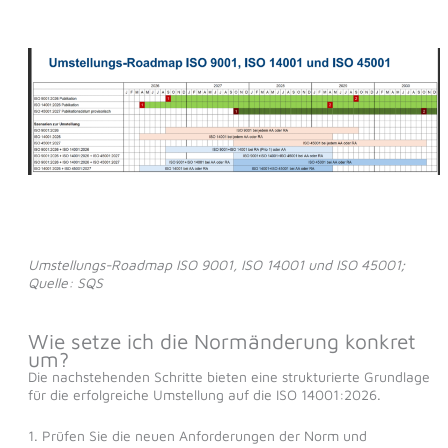
Umstellungs-Roadmap ISO 9001, ISO 14001 und ISO 45001;
Quelle: SQS
Wie setze ich die Normänderung konkret
um?
Die nachstehenden Schritte bieten eine strukturierte Grundlage
für die erfolgreiche Umstellung auf die ISO 14001:2026.
1. Prüfen Sie die neuen Anforderungen der Norm und