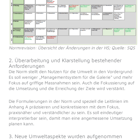
Normrevision: Übersicht der Änderungen in der HS; Quelle: SQS
2. Überarbeitung und Klarstellung bestehender
Anforderungen
Die Norm stellt den Nutzen für die Umwelt in den Vordergrund:
Es soll weniger „Managementsystem für die Galerie“ und mehr
Fokus auf griffige Massnahmen sein. Auch die Fokussierung auf
die Umsetzung und die Erreichung der Ziele wird verstärkt.
Die Formulierungen in der Norm und speziell die Leitlinien im
Anhang A präzisieren und konkretisieren mit dem Fokus,
praxisnäher und verständlicher zu sein. Es soll eindeutiger
interpretierbar sein, damit man eine angemessene Umsetzung
planen kann.
3. Neue Umweltaspekte wurden aufgenommen