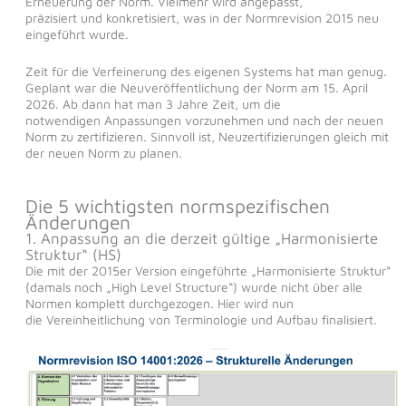
Erneuerung der Norm. Vielmehr wird angepasst,
präzisiert und konkretisiert, was in der Normrevision 2015 neu
eingeführt wurde.
Zeit für die Verfeinerung des eigenen Systems hat man genug.
Geplant war die Neuveröffentlichung der Norm am 15. April
2026. Ab dann hat man 3 Jahre Zeit, um die
notwendigen Anpassungen vorzunehmen und nach der neuen
Norm zu zertifizieren. Sinnvoll ist, Neuzertifizierungen gleich mit
der neuen Norm zu planen.
Die 5 wichtigsten normspezifischen
Änderungen
1. Anpassung an die derzeit gültige „Harmonisierte
Struktur“ (HS)
Die mit der 2015er Version eingeführte „Harmonisierte Struktur“
(damals noch „High Level Structure“) wurde nicht über alle
Normen komplett durchgezogen. Hier wird nun
die Vereinheitlichung von Terminologie und Aufbau finalisiert.