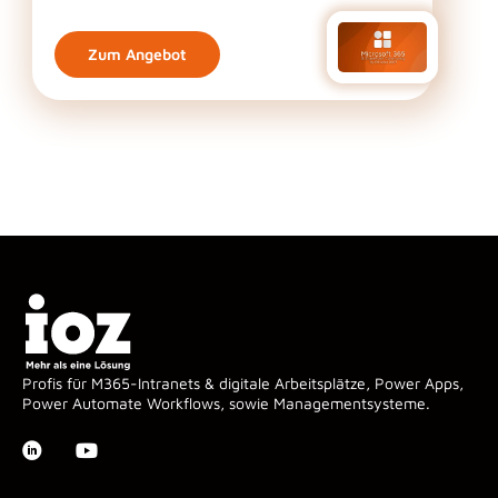
Zum Angebot
Profis für M365-Intranets & digitale Arbeitsplätze, Power Apps,
Power Automate Workflows, sowie Managementsysteme.