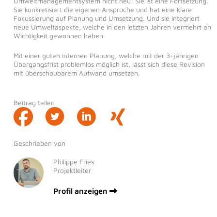
Umweltmanagementsystem nicht neu: Sie ist eine Fortsetzung.
Sie konkretisiert die eigenen Ansprüche und hat eine klare
Fokussierung auf Planung und Umsetzung. Und sie integriert
neue Umweltaspekte, welche in den letzten Jahren vermehrt an
Wichtigkeit gewonnen haben.
Mit einer guten internen Planung, welche mit der 3-jährigen
Übergangsfrist problemlos möglich ist, lässt sich diese Revision
mit überschaubarem Aufwand umsetzen.
Beitrag teilen
Geschrieben von
Philippe Fries
Projektleiter
Profil anzeigen