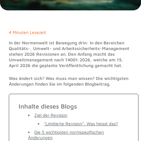
4 Minuten Lesezeit
In der Normenwelt ist Bewegung drin: In den Bereichen
Qualitäts-, Umwelt- und Arbeitssicherheits-Management
stehen 2026 Revisionen an. Den Anfang macht das
Umweltmanagement nach 14001:2026, welche am 15.
April 2026 die geplante Veröffentlichung gemacht hat.
Was ändert sich? Was muss man wissen? Die wichtigsten
Änderungen finden Sie im folgenden Blogbeitrag.
Inhalte dieses Blogs
Ziel der Revision
"Limitierte Revision": Was heisst das?
Die 5 wichtigsten normspezifischen
Änderungen