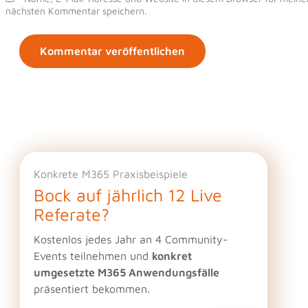
nächsten Kommentar speichern.
Konkrete M365 Praxisbeispiele
Bock auf jährlich 12 Live
Referate?
Kostenlos jedes Jahr an 4 Community-
Events teilnehmen und
konkret
umgesetzte M365 Anwendungsfälle
präsentiert bekommen.