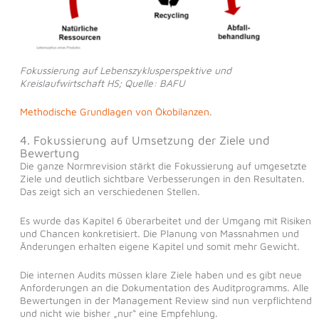
Fokussierung auf Lebenszyklusperspektive und
Kreislaufwirtschaft HS; Quelle: BAFU
Methodische Grundlagen von Ökobilanzen
.
4. Fokussierung auf Umsetzung der Ziele und
Bewertung
Die ganze Normrevision stärkt die Fokussierung auf umgesetzte
Ziele und deutlich sichtbare Verbesserungen in den Resultaten.
Das zeigt sich an verschiedenen Stellen.
Es wurde das Kapitel 6 überarbeitet und der Umgang mit Risiken
und Chancen konkretisiert. Die Planung von Massnahmen und
Änderungen erhalten eigene Kapitel und somit mehr Gewicht.
Die internen Audits müssen klare Ziele haben und es gibt neue
Anforderungen an die Dokumentation des Auditprogramms. Alle
Bewertungen in der Management Review sind nun verpflichtend
und nicht wie bisher „nur“ eine Empfehlung.