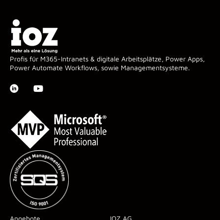
Profis für M365-Intranets & digitale Arbeitsplätze, Power Apps,
Power Automate Workflows, sowie Managementsysteme.
Angebote
IOZ AG