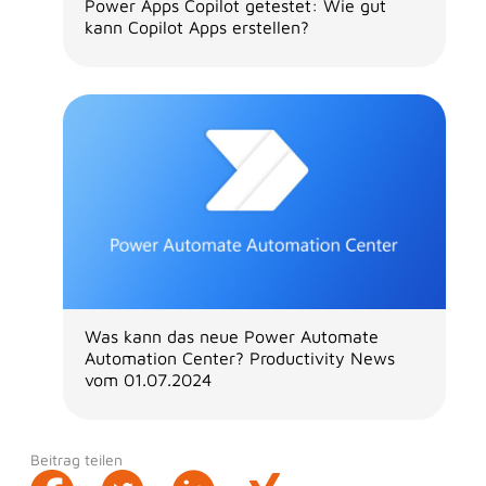
Power Apps Copilot getestet: Wie gut
kann Copilot Apps erstellen?
Was kann das neue Power Automate
Automation Center? Productivity News
vom 01.07.2024
Beitrag teilen