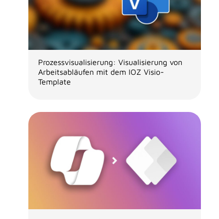
Prozessvisualisierung: Visualisierung von
Arbeitsabläufen mit dem IOZ Visio-
Template