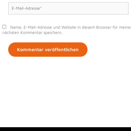
E-
Mail-
Adresse*
Name, E-Mail-Adresse und Website in diesem Browser für meine
nächsten Kommentar speichern.