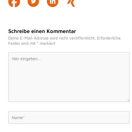
Schreibe einen Kommentar
Deine E-Mail-Adresse wird nicht veröffentlicht.
Erforderliche
Felder sind mit
*
markiert
Hier
eingeben…
Name*