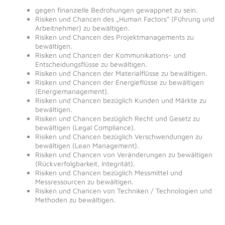
gegen finanzielle Bedrohungen gewappnet zu sein.
Risiken und Chancen des „Human Factors“ (Führung und
Arbeitnehmer) zu bewältigen.
Risiken und Chancen des Projektmanagements zu
bewältigen.
Risiken und Chancen der Kommunikations- und
Entscheidungsflüsse zu bewältigen.
Risiken und Chancen der Materialflüsse zu bewältigen.
Risiken und Chancen der Energieflüsse zu bewältigen
(Energiemanagement).
Risiken und Chancen bezüglich Kunden und Märkte zu
bewältigen.
Risiken und Chancen bezüglich Recht und Gesetz zu
bewältigen (Legal Compliance).
Risiken und Chancen bezüglich Verschwendungen zu
bewältigen (Lean Management).
Risiken und Chancen von Veränderungen zu bewältigen
(Rückverfolgbarkeit, Integrität).
Risiken und Chancen bezüglich Messmittel und
Messressourcen zu bewältigen.
Risiken und Chancen von Techniken / Technologien und
Methoden zu bewältigen.