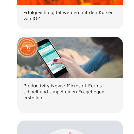
Erfolgreich digital werden mit den Kursen
von IOZ
Productivity News: Microsoft Forms –
schnell und simpel einen Fragebogen
erstellen