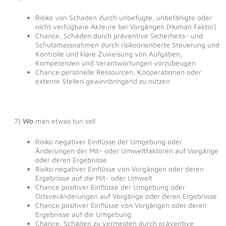
Risiko von Schaden durch unbefugte, unbefähigte oder
nicht verfügbare Akteure bei Vorgängen (Human Faktor)
Chance, Schäden durch präventive Sicherheits- und
Schutzmassnahmen durch risikoorientierte Steuerung und
Kontrolle und klare Zuweisung von Aufgaben,
Kompetenzen und Verantwortungen vorzubeugen
Chance personelle Ressourcen, Kooperationen oder
externe Stellen gewinnbringend zu nutzen
7)
Wo
man etwas tun soll
Risiko negativer Einflüsse der Umgebung oder
Änderungen der Mit- oder Umweltfaktoren auf Vorgänge
oder deren Ergebnisse
Risiko negativer Einflüsse von Vorgängen oder deren
Ergebnisse auf die Mit- oder Umwelt
Chance positiver Einflüsse der Umgebung oder
Ortsveränderungen auf Vorgänge oder deren Ergebnisse
Chance positiver Einflüsse von Vorgängen oder deren
Ergebnisse auf die Umgebung
Chance, Schäden zu vermeiden durch präventive