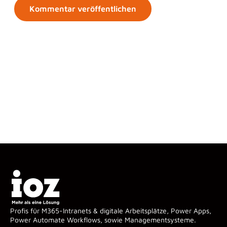
Profis für M365-Intranets & digitale Arbeitsplätze, Power Apps,
Power Automate Workflows, sowie Managementsysteme.