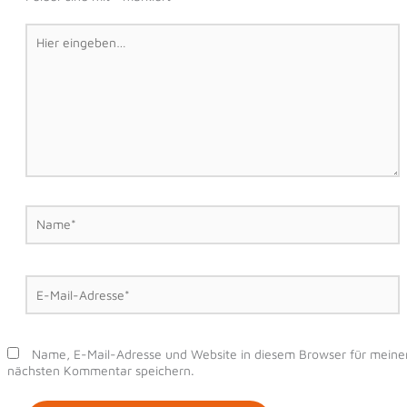
Hier
eingeben…
Name*
E-
Mail-
Adresse*
Name, E-Mail-Adresse und Website in diesem Browser für meine
nächsten Kommentar speichern.