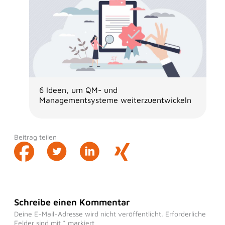
6 Ideen, um QM- und
Managementsysteme weiterzuentwickeln
Beitrag teilen
Schreibe einen Kommentar
Deine E-Mail-Adresse wird nicht veröffentlicht.
Erforderliche
Felder sind mit
*
markiert