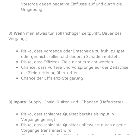
Vorsorge gegen negative Einflüsse auf und durch die
Umgebung
8)
Wann
man etwas tun soll (richtiger Zeitpunkt, Dauer des
Vorgangs)
Risiko, dass Vorgänge oder Entscheide zu früh, zu spät
oder gar nicht fallen und dadurch Schaden entsteht
Risiko, dass Effizienz-Ziele nicht erreicht werden
Chance, dass Vorteile und Vorsprünge auf der Zeitachse
die Zielerreichung übertreffen
Chance der Effizienz-Steigerung
9)
Inputs
: Supply-Chain-Risiken und -Chancen (Lieferkette)
Risiko, dass schlechte Qualität bereits als Input in
Vorgänge gelangt
Risiko, dass schlechte Qualität unbewusst durch eigene
Vorgänge transferiert wird