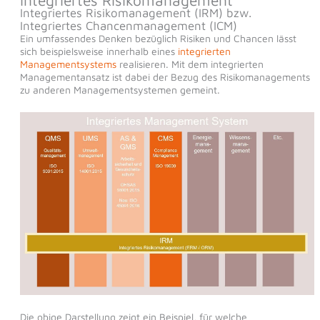
Integriertes Risikomanagement (IRM) bzw.
Integriertes Chancenmanagement (ICM)
Ein umfassendes Denken bezüglich Risiken und Chancen lässt
sich beispielsweise innerhalb eines
integrierten
Managementsystems
realisieren. Mit dem integrierten
Managementansatz ist dabei der Bezug des Risikomanagements
zu anderen Managementsystemen gemeint.
Die obige Darstellung zeigt ein Beispiel, für welche