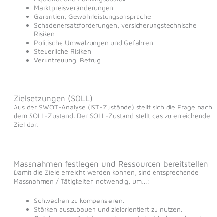
Marktpreisveränderungen
Garantien, Gewährleistungsansprüche
Schadenersatzforderungen, versicherungstechnische
Risiken
Politische Umwälzungen und Gefahren
Steuerliche Risiken
Veruntreuung, Betrug
Zielsetzungen (SOLL)
Aus der SWOT-Analyse (IST-Zustände) stellt sich die Frage nach
dem SOLL-Zustand. Der SOLL-Zustand stellt das zu erreichende
Ziel dar.
Massnahmen festlegen und Ressourcen bereitstellen
Damit die Ziele erreicht werden können, sind entsprechende
Massnahmen / Tätigkeiten notwendig, um…:
Schwächen zu kompensieren.
Stärken auszubauen und zielorientiert zu nutzen.