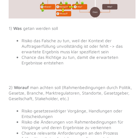
1)
Was
getan werden soll
Risiko das Falsche zu tun, weil der Kontext der
Auftragserfüllung unvollständig ist oder fehlt -> das
erwartete Ergebnis muss klar spezifiziert sein
Chance das Richtige zu tun, damit die erwarteten
Ergebnisse entstehen
2)
Worauf
man achten soll (Rahmenbedingungen durch Politik,
Gesetze, Branche, Marktregulatoren, Standorte, Gesetzgeber,
Gesellschaft, Stakeholder, etc.)
Risiko gesetzeswidriger Vorgänge, Handlungen oder
Entscheidungen
Risiko die Änderungen von Rahmenbedingungen für
Vorgänge und deren Ergebnisse zu verkennen
Chance relevante Anforderungen an den Prozess