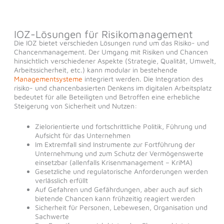
IOZ-Lösungen für Risikomanagement
Die IOZ bietet verschieden Lösungen rund um das Risiko- und
Chancenmanagement. Der Umgang mit Risiken und Chancen
hinsichtlich verschiedener Aspekte (Strategie, Qualität, Umwelt,
Arbeitssicherheit, etc.) kann modular in bestehende
Managementsysteme
integriert werden. Die Integration des
risiko- und chancenbasierten Denkens im digitalen Arbeitsplatz
bedeutet für alle Beteiligten und Betroffen eine erhebliche
Steigerung von Sicherheit und Nutzen:
Zielorientierte und fortschrittliche Politik, Führung und
Aufsicht für das Unternehmen
Im Extremfall sind Instrumente zur Fortführung der
Unternehmung und zum Schutz der Vermögenswerte
einsetzbar (allenfalls Krisenmanagement – KriMA)
Gesetzliche und regulatorische Anforderungen werden
verlässlich erfüllt
Auf Gefahren und Gefährdungen, aber auch auf sich
bietende Chancen kann frühzeitig reagiert werden
Sicherheit für Personen, Lebewesen, Organisation und
Sachwerte