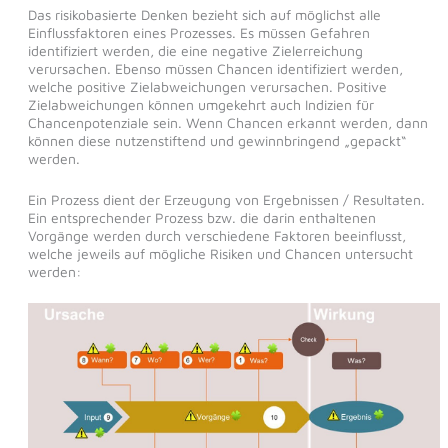
Das risikobasierte Denken bezieht sich auf möglichst alle
Einflussfaktoren eines Prozesses. Es müssen Gefahren
identifiziert werden, die eine negative Zielerreichung
verursachen. Ebenso müssen Chancen identifiziert werden,
welche positive Zielabweichungen verursachen. Positive
Zielabweichungen können umgekehrt auch Indizien für
Chancenpotenziale sein. Wenn Chancen erkannt werden, dann
können diese nutzenstiftend und gewinnbringend „gepackt“
werden.
Ein Prozess dient der Erzeugung von Ergebnissen / Resultaten.
Ein entsprechender Prozess bzw. die darin enthaltenen
Vorgänge werden durch verschiedene Faktoren beeinflusst,
welche jeweils auf mögliche Risiken und Chancen untersucht
werden: