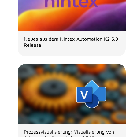
Neues aus dem Nintex Automation K2 5.9
Release
Prozessvisualisierung: Visualisierung von