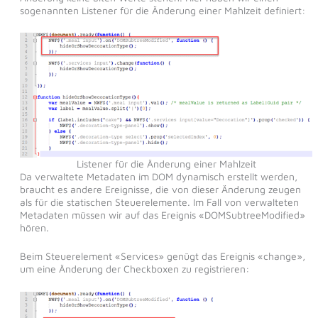
sogenannten Listener für die Änderung einer Mahlzeit definiert:
Listener für die Änderung einer Mahlzeit
Da verwaltete Metadaten im DOM dynamisch erstellt werden,
braucht es andere Ereignisse, die von dieser Änderung zeugen
als für die statischen Steuerelemente. Im Fall von verwalteten
Metadaten müssen wir auf das Ereignis «DOMSubtreeModified»
hören.
Beim Steuerelement «Services» genügt das Ereignis «change»,
um eine Änderung der Checkboxen zu registrieren: