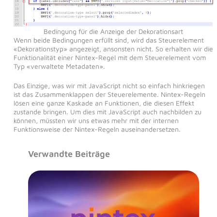
Bedingung für die Anzeige der Dekorationsart
Wenn beide Bedingungen erfüllt sind, wird das Steuerelement
«Dekorationstyp» angezeigt, ansonsten nicht. So erhalten wir die
Funktionalität einer Nintex-Regel mit dem Steuerelement vom
Typ «verwaltete Metadaten».
Das Einzige, was wir mit JavaScript nicht so einfach hinkriegen
ist das Zusammenklappen der Steuerelemente. Nintex-Regeln
lösen eine ganze Kaskade an Funktionen, die diesen Effekt
zustande bringen. Um dies mit JavaScript auch nachbilden zu
können, müssten wir uns etwas mehr mit der internen
Funktionsweise der Nintex-Regeln auseinandersetzen.
Verwandte Beiträge