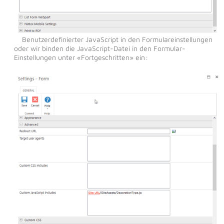
Benutzerdefinierter JavaScript in den Formulareinstellungen
oder wir binden die JavaScript-Datei in den Formular-
Einstellungen unter «Fortgeschritten» ein: