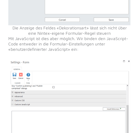
Die Anzeige des Feldes «Dekorationsart» lässt sich nicht über
eine Nintex-eigene Formular-Regel steuern
Mit JavaScript ist dies aber möglich. Wir binden den JavaScript-
Code entweder in die Formular-Einstellungen unter
«benutzerdefinierter JavaScript» ein: