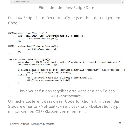
Einbinden der JavaScript-Datei
Die JavaScript-Datei DecorationType.js enthält den folgenden
Code:
JavaScript für das regelbasierte Anzeigen des Feldes
«Dekorationsart»
Um sicherzustellen, dass dieser Code funktioniert, müssen die
Steuerelemente «Mahlzeit», «Services» und «Dekorationstyp»
mit passenden CSS-Klassen versehen sein: