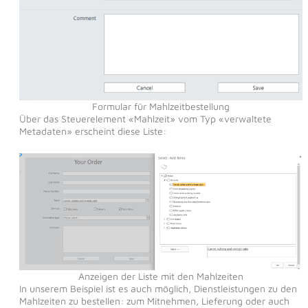
Formular für Mahlzeitbestellung
Über das Steuerelement «Mahlzeit» vom Typ «verwaltete
Metadaten» erscheint diese Liste:
Anzeigen der Liste mit den Mahlzeiten
In unserem Beispiel ist es auch möglich, Dienstleistungen zu den
Mahlzeiten zu bestellen: zum Mitnehmen, Lieferung oder auch