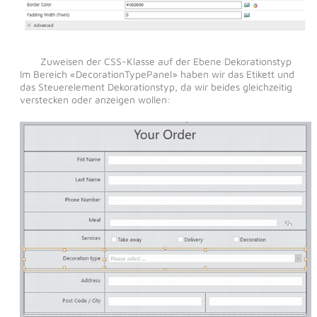
Zuweisen der CSS-Klasse auf der Ebene Dekorationstyp
Im Bereich «DecorationTypePanel» haben wir das Etikett und
das Steuerelement Dekorationstyp, da wir beides gleichzeitig
verstecken oder anzeigen wollen: