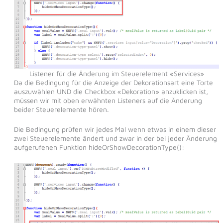
Listener für die Änderung im Steuerelement «Services»
Da die Bedingung für die Anzeige der Dekorationsart eine Torte
auszuwählen UND die Checkbox «Dekoration» anzuklicken ist,
müssen wir mit oben erwähnten Listeners auf die Änderung
beider Steuerelemente hören.
Die Bedingung prüfen wir jedes Mal wenn etwas in einem dieser
zwei Steuerelemente ändert und zwar in der bei jeder Änderung
aufgerufenen Funktion hideOrShowDecorationType():