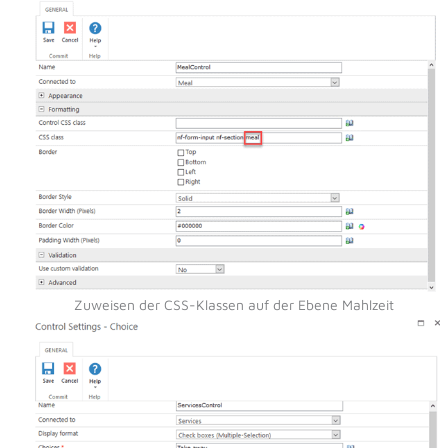
Zuweisen der CSS-Klassen auf der Ebene Mahlzeit