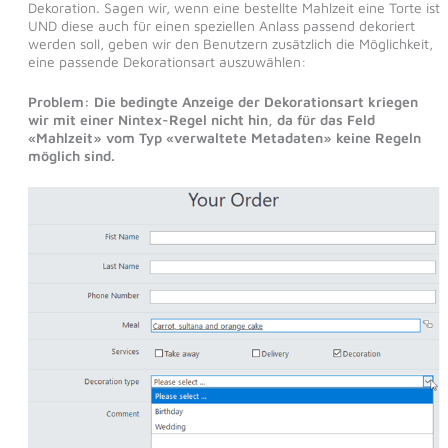
Dekoration. Sagen wir, wenn eine bestellte Mahlzeit eine Torte ist
UND diese auch für einen speziellen Anlass passend dekoriert
werden soll, geben wir den Benutzern zusätzlich die Möglichkeit,
eine passende Dekorationsart auszuwählen:
Problem: Die bedingte Anzeige der Dekorationsart kriegen
wir mit einer Nintex-Regel nicht hin, da für das Feld
«Mahlzeit» vom Typ «verwaltete Metadaten» keine Regeln
möglich sind.