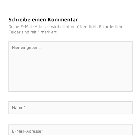
Schreibe einen Kommentar
Deine E-Mail-Adresse wird nicht veröffentlicht.
Erforderliche
Felder sind mit
*
markiert
Hier
eingeben…
Name*
E-
Mail-