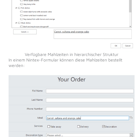
Verfügbare Mahlzeiten in hierarchischer Struktur
In einem Nintex-Formular können diese Mahlzeiten bestellt
werden: