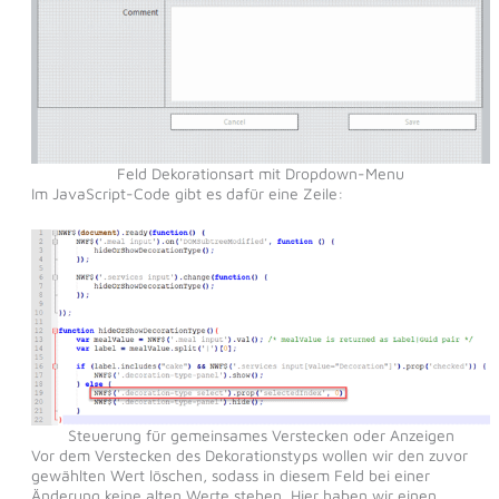
Feld Dekorationsart mit Dropdown-Menu
Im JavaScript-Code gibt es dafür eine Zeile:
Steuerung für gemeinsames Verstecken oder Anzeigen
Vor dem Verstecken des Dekorationstyps wollen wir den zuvor
gewählten Wert löschen, sodass in diesem Feld bei einer
Änderung keine alten Werte stehen. Hier haben wir einen