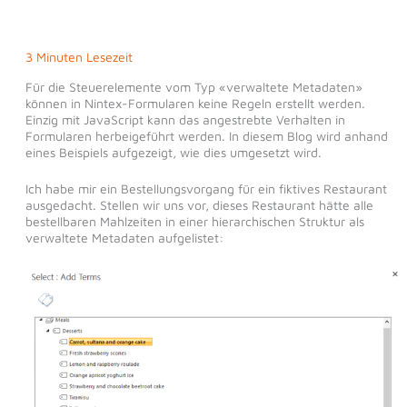
3 Minuten Lesezeit
Für die Steuerelemente vom Typ «verwaltete Metadaten»
können in Nintex-Formularen keine Regeln erstellt werden.
Einzig mit JavaScript kann das angestrebte Verhalten in
Formularen herbeigeführt werden. In diesem Blog wird anhand
eines Beispiels aufgezeigt, wie dies umgesetzt wird.
Ich habe mir ein Bestellungsvorgang für ein fiktives Restaurant
ausgedacht. Stellen wir uns vor, dieses Restaurant hätte alle
bestellbaren Mahlzeiten in einer hierarchischen Struktur als
verwaltete Metadaten aufgelistet: