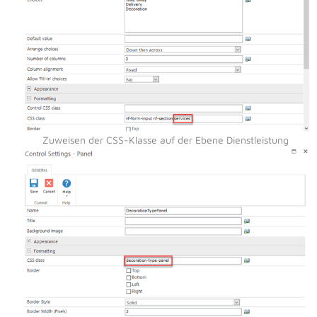
Zuweisen der CSS-Klasse auf der Ebene Dienstleistung