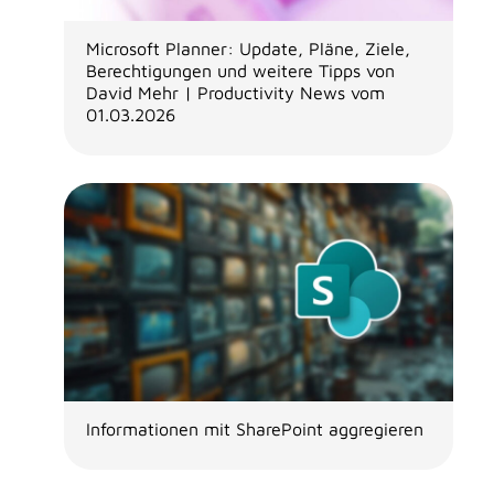
Microsoft Planner: Update, Pläne, Ziele,
Berechtigungen und weitere Tipps von
David Mehr | Productivity News vom
01.03.2026
Informationen mit SharePoint aggregieren