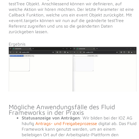
testTree Objekt. Anschliessend können wir definieren, auf
welche Aktion wir hören möchten. Der letzte Parameter ist eine
Callback Funktion, welche uns ein event Objekt zurückgibt. Mit
«event.target» können wir nun auf die geänderte testTree
Referenz zugreifen und uns so die geänderten Daten
zurückgeben lassen.
Ergebnis
Mögliche Anwendungsfälle des Fluid
Frameworks in der Praxis
Statusanzeige von Anträgen
: Wir bilden bei der IOZ AG
häufig
Antrags- und Freigabeprozesse
digital ab. Das Fluid
Framework kann genutzt werden, um an einem
beliebigen Ort auf der Arbeitsplatz-Plattform den