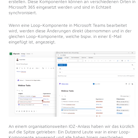
erstellen. Diese Komponenten können an verschiedenen Orten in
Microsoft 365 eingesetzt werden und sind in Echtzeit
synchronisiert.
Wenn eine Loop-Komponente in Microsoft Teams bearbeitet
wird, werden diese Änderungen direkt übernommen und in der
gleichen Loop-Komponente, welche bspw. in einer E-Mail
eingefügt ist, angezeigt.
An einem organisationsweiten IOZ-Anlass haben wir das kürzlich
auf die Spitze getrieben: Ein Dutzend Leute war in einer Loop-
Komponente anwesend und alle haben hinein geschrieben,