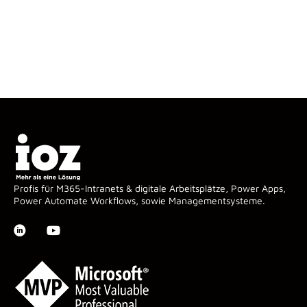
Profis für M365-Intranets & digitale Arbeitsplätze, Power Apps,
Power Automate Workflows, sowie Managementsysteme.