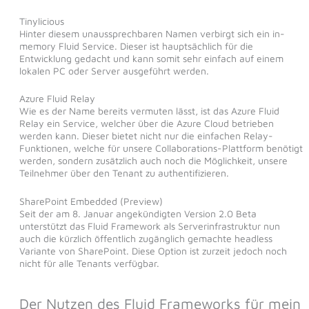
Tinylicious
Hinter diesem unaussprechbaren Namen verbirgt sich ein in-
memory Fluid Service. Dieser ist hauptsächlich für die
Entwicklung gedacht und kann somit sehr einfach auf einem
lokalen PC oder Server ausgeführt werden.
Azure Fluid Relay
Wie es der Name bereits vermuten lässt, ist das Azure Fluid
Relay ein Service, welcher über die Azure Cloud betrieben
werden kann. Dieser bietet nicht nur die einfachen Relay-
Funktionen, welche für unsere Collaborations-Plattform benötigt
werden, sondern zusätzlich auch noch die Möglichkeit, unsere
Teilnehmer über den Tenant zu authentifizieren.
SharePoint Embedded (Preview)
Seit der am 8. Januar angekündigten Version 2.0 Beta
unterstützt das Fluid Framework als Serverinfrastruktur nun
auch die kürzlich öffentlich zugänglich gemachte headless
Variante von SharePoint. Diese Option ist zurzeit jedoch noch
nicht für alle Tenants verfügbar.
Der Nutzen des Fluid Frameworks für mein