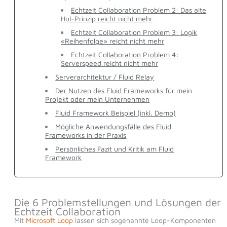
Echtzeit Collaboration Problem 2: Das alte
Hol-Prinzip reicht nicht mehr
Echtzeit Collaboration Problem 3: Logik
«Reihenfolge» reicht nicht mehr
Echtzeit Collaboration Problem 4:
Serverspeed reicht nicht mehr
Serverarchitektur / Fluid Relay
Der Nutzen des Fluid Frameworks für mein
Projekt oder mein Unternehmen
Fluid Framework Beispiel (inkl. Demo)
Mögliche Anwendungsfälle des Fluid
Frameworks in der Praxis
Persönliches Fazit und Kritik am Fluid
Framework
Die 6 Problemstellungen und Lösungen der
Echtzeit Collaboration
Mit
Microsoft Loop
lassen sich sogenannte Loop-Komponenten