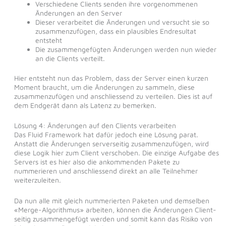
Verschiedene Clients senden ihre vorgenommenen
Änderungen an den Server
Dieser verarbeitet die Änderungen und versucht sie so
zusammenzufügen, dass ein plausibles Endresultat
entsteht
Die zusammengefügten Änderungen werden nun wieder
an die Clients verteilt.
Hier entsteht nun das Problem, dass der Server einen kurzen
Moment braucht, um die Änderungen zu sammeln, diese
zusammenzufügen und anschliessend zu verteilen. Dies ist auf
dem Endgerät dann als Latenz zu bemerken.
Lösung 4: Änderungen auf den Clients verarbeiten
Das Fluid Framework hat dafür jedoch eine Lösung parat.
Anstatt die Änderungen serverseitig zusammenzufügen, wird
diese Logik hier zum Client verschoben. Die einzige Aufgabe des
Servers ist es hier also die ankommenden Pakete zu
nummerieren und anschliessend direkt an alle Teilnehmer
weiterzuleiten.
Da nun alle mit gleich nummerierten Paketen und demselben
«Merge-Algorithmus» arbeiten, können die Änderungen Client-
seitig zusammengefügt werden und somit kann das Risiko von