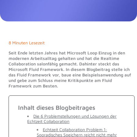
8 Minuten Lesezeit
Seit Ende letzten Jahres hat Microsoft Loop Einzug in den
modernen Arbeitsalltag gehalten und hat die Realtime
Collaboration salonfähig gemacht. Dahinter steckt das
Microsoft Fluid Framework. In diesem Blogbeitrag stelle ich
das Fluid Framework vor, baue eine Beispielsanwendung auf
und gebe zum Schluss meine Kritikpunkte am Fluid
Framework zum Besten.
Inhalt dieses Blogbeitrages
Die 6 Problemstellungen und Lösungen der
Echtzeit Collaboration
Echtzeit Collaboration Problem 1:
Sporadisches Speichern reicht nicht mehr