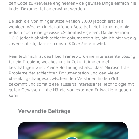
den Code zu «reverse engineeren» da gewisse Dinge einfach nie
in der Dokumentation erwähnt werden.
Da sich die von mir genutzte Version 2.0.0 jedoch erst seit
wenigen Wochen in der offenen Beta befindet, kann man hier
jedoch noch eine gewisse «Schonfrist» geben. Da die Version
1.0.0 jedoch ähnlich schlecht dokumentiert ist, bin ich hier wenig
zuversichtlich, dass sich das in Kürze ändern wird.
Rein technisch ist das Fluid Framework eine interessante Lösung
für ein Problem, welches uns in Zukunft immer mehr
beschäftigen wird. Meine Hoffnung ist also, dass Microsoft die
Probleme der schlechten Dokumentation und den vielen
«breaking changes» zwischen den Versionen in den Griff
bekommt und somit diese äusserst interessante Technologie mit
guten Gewissen in die Hände von externen Entwicklern geben
kann.
Verwandte Beiträge