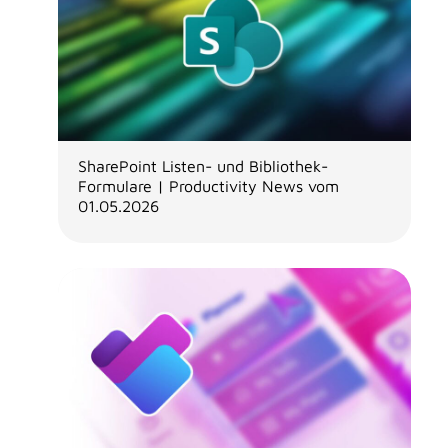
SharePoint Listen- und Bibliothek-
Formulare | Productivity News vom
01.05.2026