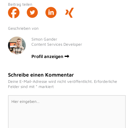
Beitrag teilen
Geschrieben von
Simon Gander
Content Services Developer
Profil anzeigen
Schreibe einen Kommentar
Deine E-Mail-Adresse wird nicht veröffentlicht.
Erforderliche
Felder sind mit
*
markiert
Hier
eingeben…