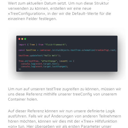
Wert zum aktuellen Datum setzt. Um nun diese Struktur
verwenden zu können, erstellen wir eine neue
«TreeConfiguration», in der wir die Default-Werte für die
einzelnen Felder festlegen.
Um nun auf unseren testTree zugreifen zu können, müssen wir
uns diese Referenz mithilfe unserer treeConfig von unserem
Container holen.
Auf dieser Referenz können wir nun unsere definierte Logik
ausführen. Falls wir auf Änderungen von anderen Teilnehmern
hören möchten, können wir dies mit der «Tree» Hilfsfunktion
«on» tun. Hier übergeben wir als ersten Parameter unser