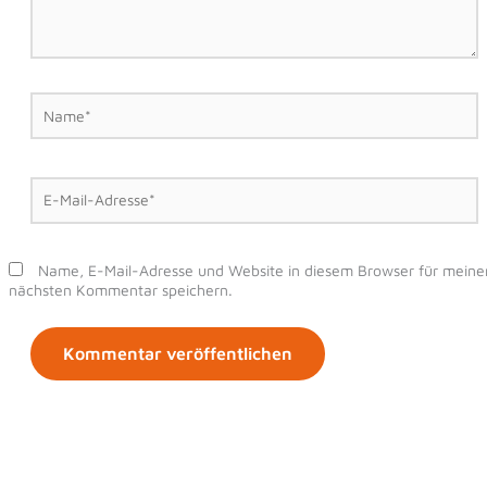
Name*
E-
Mail-
Adresse*
Name, E-Mail-Adresse und Website in diesem Browser für meine
nächsten Kommentar speichern.