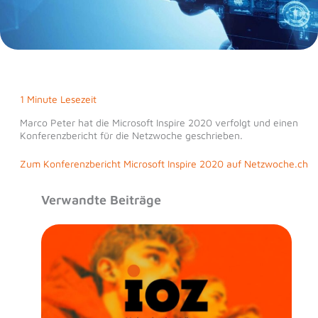
1 Minute Lesezeit
Marco Peter hat die Microsoft Inspire 2020 verfolgt und einen
Konferenzbericht für die Netzwoche geschrieben.
Zum Konferenzbericht Microsoft Inspire 2020 auf Netzwoche.ch
Verwandte Beiträge