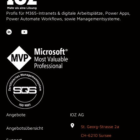
Profis für M365-Intranets & digitale Arbeitsplätze, Power Apps,
Power Automate Workflows, sowie Managementsysteme.
Angebote
IOZ AG
St. Georg-Strasse 2a
Angebotsübersicht
CH-6210 Sursee
Support