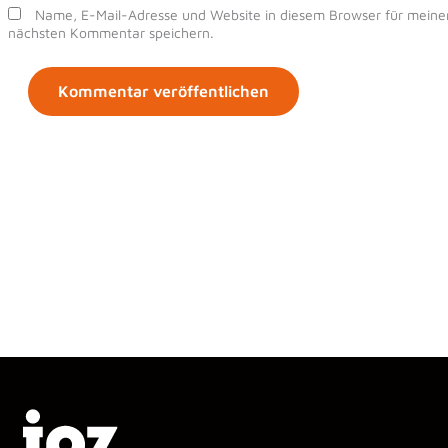
Name, E-Mail-Adresse und Website in diesem Browser für meine
nächsten Kommentar speichern.