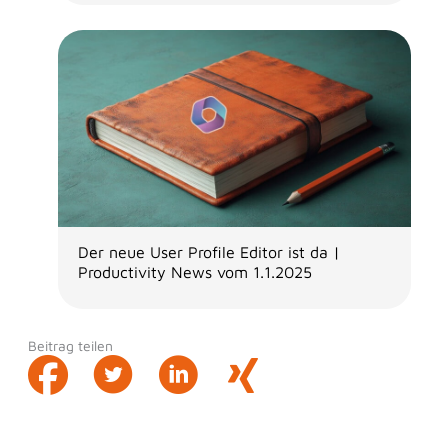
Der neue User Profile Editor ist da |
Productivity News vom 1.1.2025
Beitrag teilen