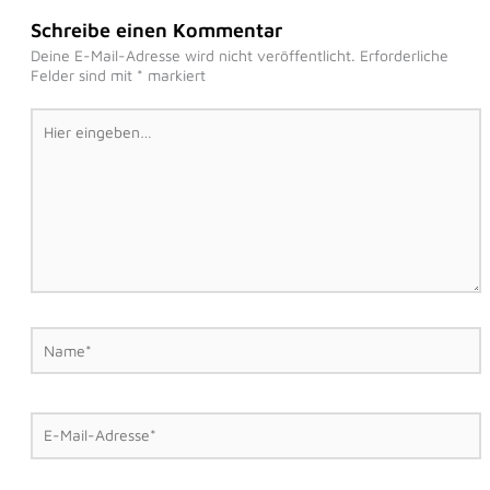
Schreibe einen Kommentar
Deine E-Mail-Adresse wird nicht veröffentlicht.
Erforderliche
Felder sind mit
*
markiert
Hier
eingeben…
Name*
E-
Mail-
Adresse*