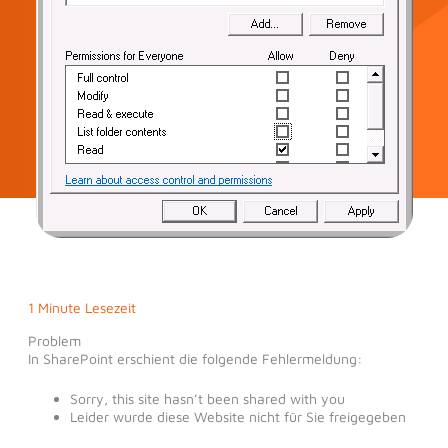
1 Minute Lesezeit
Problem
In SharePoint erschient die folgende Fehlermeldung:
Sorry, this site hasn’t been shared with you
Leider wurde diese Website nicht für Sie freigegeben