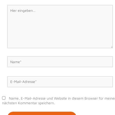
Hier
eingeben…
Name*
E-
Mail-
Adresse*
Name, E-Mail-Adresse und Website in diesem Browser für meine
nächsten Kommentar speichern.