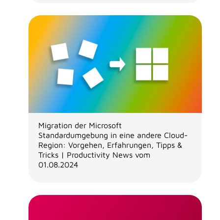
Migration der Microsoft
Standardumgebung in eine andere Cloud-
Region: Vorgehen, Erfahrungen, Tipps &
Tricks | Productivity News vom
01.08.2024