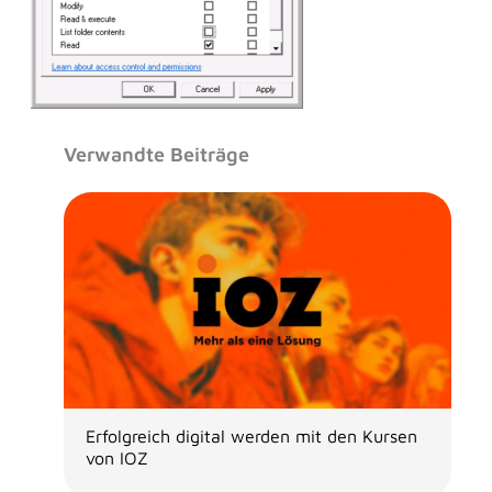
Verwandte Beiträge
Erfolgreich digital werden mit den Kursen
von IOZ