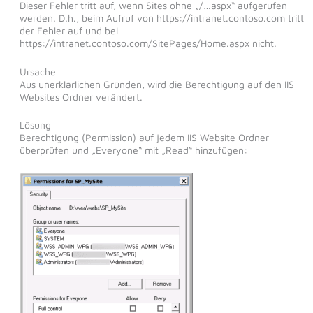
Dieser Fehler tritt auf, wenn Sites ohne „/…aspx“ aufgerufen
werden. D.h., beim Aufruf von https://intranet.contoso.com tritt
der Fehler auf und bei
https://intranet.contoso.com/SitePages/Home.aspx nicht.
Ursache
Aus unerklärlichen Gründen, wird die Berechtigung auf den IIS
Websites Ordner verändert.
Lösung
Berechtigung (Permission) auf jedem IIS Website Ordner
überprüfen und „Everyone“ mit „Read“ hinzufügen: