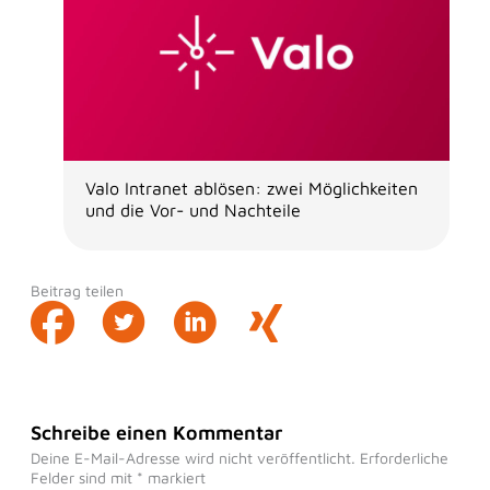
Valo Intranet ablösen: zwei Möglichkeiten
und die Vor- und Nachteile
Beitrag teilen
Schreibe einen Kommentar
Deine E-Mail-Adresse wird nicht veröffentlicht.
Erforderliche
Felder sind mit
*
markiert