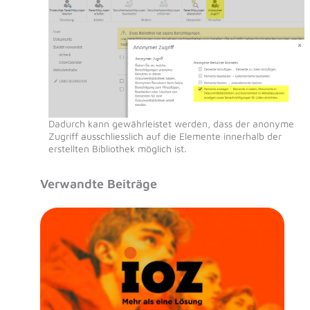
Dadurch kann gewährleistet werden, dass der anonyme
Zugriff ausschliesslich auf die Elemente innerhalb der
erstellten Bibliothek möglich ist.
Verwandte Beiträge