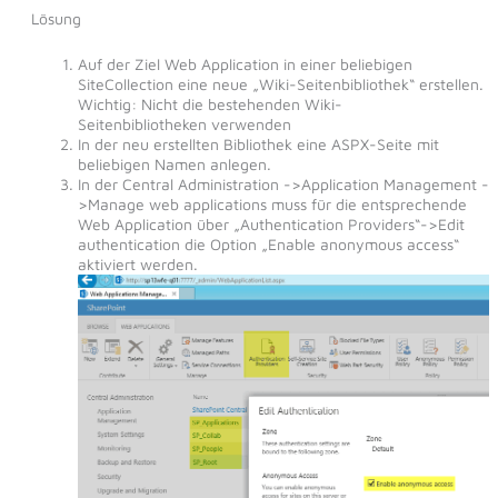
Lösung
Auf der Ziel Web Application in einer beliebigen
SiteCollection eine neue „Wiki-Seitenbibliothek“ erstellen.
Wichtig: Nicht die bestehenden Wiki-
Seitenbibliotheken verwenden
In der neu erstellten Bibliothek eine ASPX-Seite mit
beliebigen Namen anlegen.
In der Central Administration ->Application Management -
>Manage web applications muss für die entsprechende
Web Application über „Authentication Providers“->Edit
authentication die Option „Enable anonymous access“
aktiviert werden.