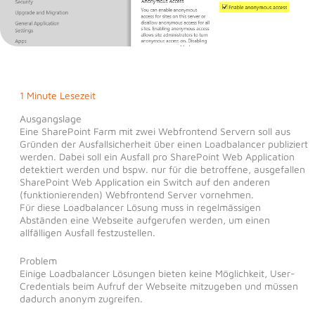
1 Minute Lesezeit
Ausgangslage
Eine SharePoint Farm mit zwei Webfrontend Servern soll aus
Gründen der Ausfallsicherheit über einen Loadbalancer publiziert
werden. Dabei soll ein Ausfall pro SharePoint Web Application
detektiert werden und bspw. nur für die betroffene, ausgefallen
SharePoint Web Application ein Switch auf den anderen
(funktionierenden) Webfrontend Server vornehmen.
Für diese Loadbalancer Lösung muss in regelmässigen
Abständen eine Webseite aufgerufen werden, um einen
allfälligen Ausfall festzustellen.
Problem
Einige Loadbalancer Lösungen bieten keine Möglichkeit, User-
Credentials beim Aufruf der Webseite mitzugeben und müssen
dadurch anonym zugreifen.