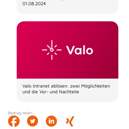
01.08.2024
Valo Intranet ablösen: zwei Möglichkeiten
und die Vor- und Nachteile
Beitrag teilen