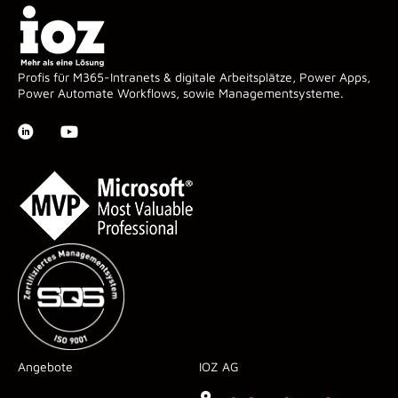
Profis für M365-Intranets & digitale Arbeitsplätze, Power Apps,
Power Automate Workflows, sowie Managementsysteme.
Angebote
IOZ AG