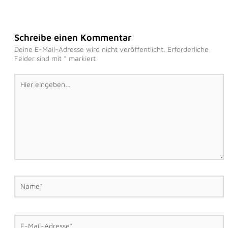
Schreibe einen Kommentar
Deine E-Mail-Adresse wird nicht veröffentlicht.
Erforderliche
Felder sind mit
*
markiert
Hier
eingeben…
Name*
E-
Mail-