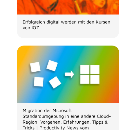
Erfolgreich digital werden mit den Kursen
von IOZ
Migration der Microsoft
Standardumgebung in eine andere Cloud-
Region: Vorgehen, Erfahrungen, Tipps &
Tricks | Productivity News vom