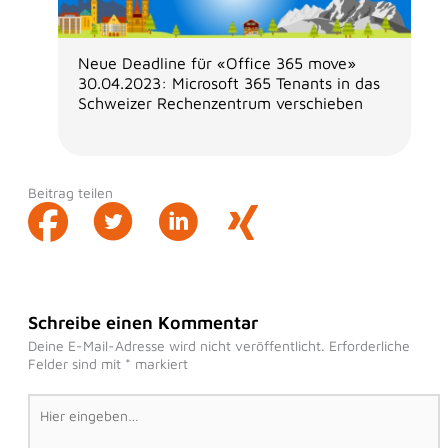
Neue Deadline für «Office 365 move»
30.04.2023: Microsoft 365 Tenants in das
Schweizer Rechenzentrum verschieben
Beitrag teilen
Schreibe einen Kommentar
Deine E-Mail-Adresse wird nicht veröffentlicht.
Erforderliche
Felder sind mit
*
markiert
Hier
eingeben…