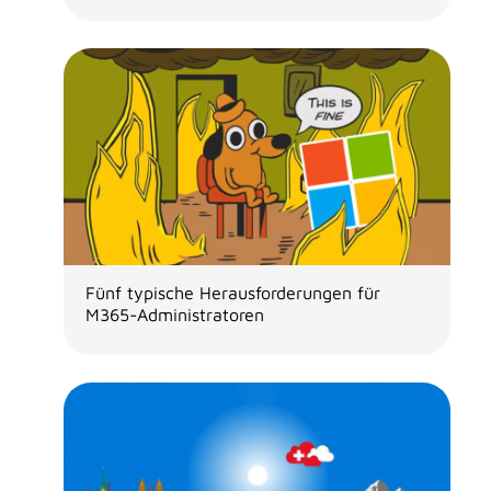
Fünf typische Herausforderungen für
M365-Administratoren