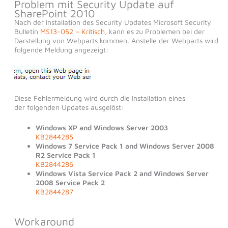
Problem mit Security Update auf
SharePoint 2010
Nach der Installation des Security Updates Microsoft Security
Bulletin
MS13-052 – Kritisch
, kann es zu Problemen bei der
Darstellung von Webparts kommen. Anstelle der Webparts wird
folgende Meldung angezeigt:
Diese Fehlermeldung wird durch die Installation eines
der folgenden Updates ausgelöst:
Windows XP and Windows Server 2003
KB2844285
Windows 7 Service Pack 1 and Windows Server 2008
R2 Service Pack 1
KB2844286
Windows Vista Service Pack 2 and Windows Server
2008 Service Pack 2
KB2844287
Workaround