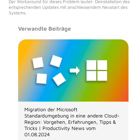
Der Workaround für dieses Problem lautet: Deinstallation des
entsprechenden Updates mit anschliessendem Neustart des
Systems.
Verwandte Beiträge
Migration der Microsoft
Standardumgebung in eine andere Cloud-
Region: Vorgehen, Erfahrungen, Tipps &
Tricks | Productivity News vom
01.08.2024