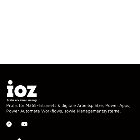
Profis für M365-Intranets & digitale Arbeitsplätze, Power Apps,
Power Automate Workflows, sowie Managementsysteme.