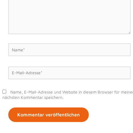
Name*
E-
Mail-
Adresse*
Name, E-Mail-Adresse und Website in diesem Browser für meine
nächsten Kommentar speichern.