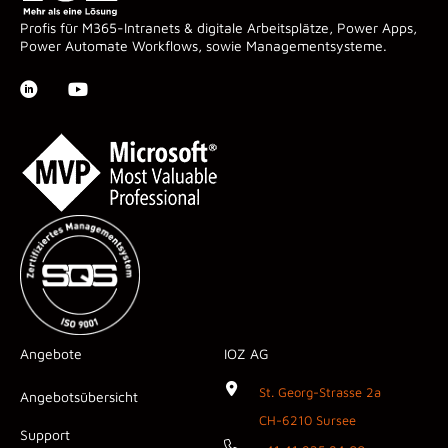
Profis für M365-Intranets & digitale Arbeitsplätze, Power Apps,
Power Automate Workflows, sowie Managementsysteme.
Angebote
IOZ AG
St. Georg-Strasse 2a
Angebotsübersicht
CH-6210 Sursee
Support