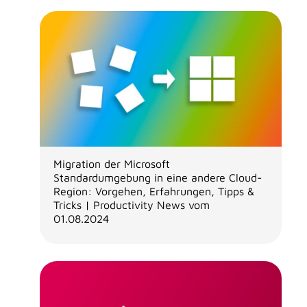
Migration der Microsoft
Standardumgebung in eine andere Cloud-
Region: Vorgehen, Erfahrungen, Tipps &
Tricks | Productivity News vom
01.08.2024