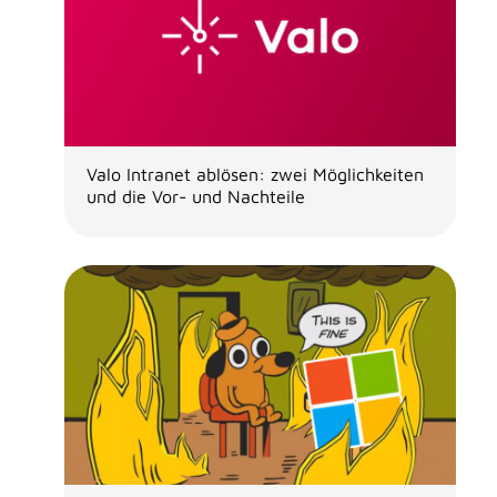
Valo Intranet ablösen: zwei Möglichkeiten
und die Vor- und Nachteile