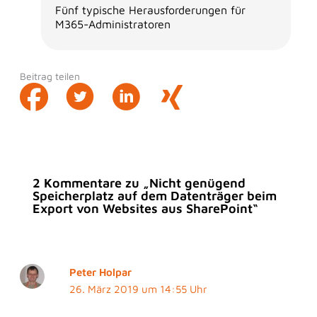
Fünf typische Herausforderungen für
M365-Administratoren
Beitrag teilen
2 Kommentare zu „Nicht genügend
Speicherplatz auf dem Datenträger beim
Export von Websites aus SharePoint“
Peter Holpar
26. März 2019 um 14:55 Uhr