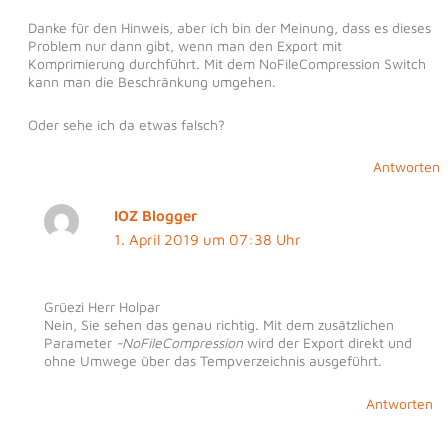
Danke für den Hinweis, aber ich bin der Meinung, dass es dieses
Problem nur dann gibt, wenn man den Export mit
Komprimierung durchführt. Mit dem NoFileCompression Switch
kann man die Beschränkung umgehen.
Oder sehe ich da etwas falsch?
Antworten
IOZ Blogger
1. April 2019 um 07:38 Uhr
Grüezi Herr Holpar
Nein, Sie sehen das genau richtig. Mit dem zusätzlichen
Parameter
-NoFileCompression
wird der Export direkt und
ohne Umwege über das Tempverzeichnis ausgeführt.
Antworten