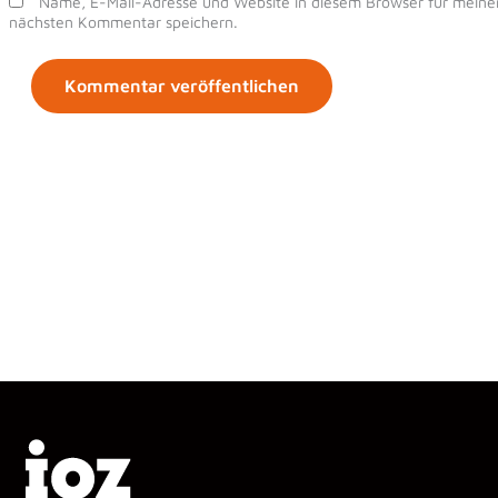
Name, E-Mail-Adresse und Website in diesem Browser für meine
nächsten Kommentar speichern.