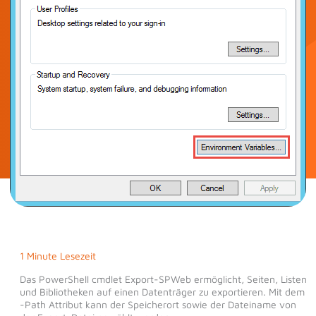
1 Minute Lesezeit
Das PowerShell cmdlet Export-SPWeb ermöglicht, Seiten, Listen
und Bibliotheken auf einen Datenträger zu exportieren. Mit dem
-Path Attribut kann der Speicherort sowie der Dateiname von