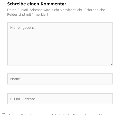
Schreibe einen Kommentar
Deine E-Mail-Adresse wird nicht veröffentlicht.
Erforderliche
Felder sind mit
*
markiert
Hier
eingeben…
Name*
E-
Mail-
Adresse*