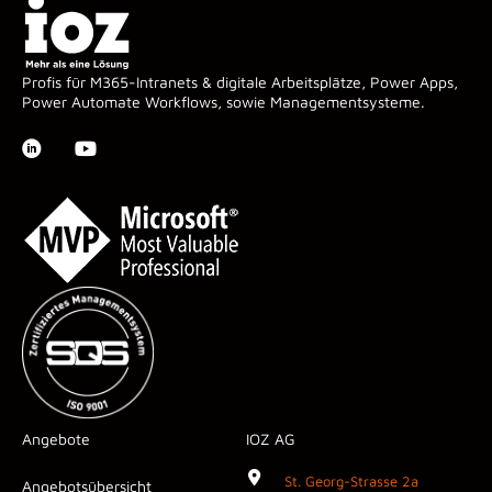
Profis für M365-Intranets & digitale Arbeitsplätze, Power Apps,
Power Automate Workflows, sowie Managementsysteme.
Angebote
IOZ AG
St. Georg-Strasse 2a
Angebotsübersicht